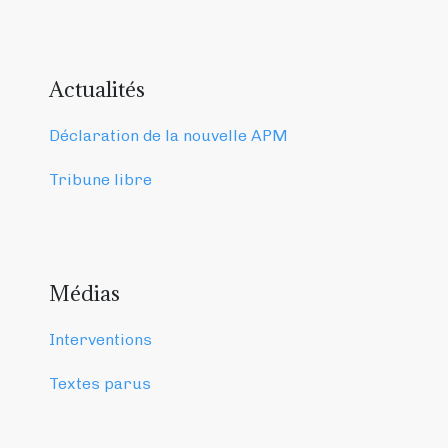
Actualités
Déclaration de la nouvelle APM
Tribune libre
Médias
Interventions
Textes parus