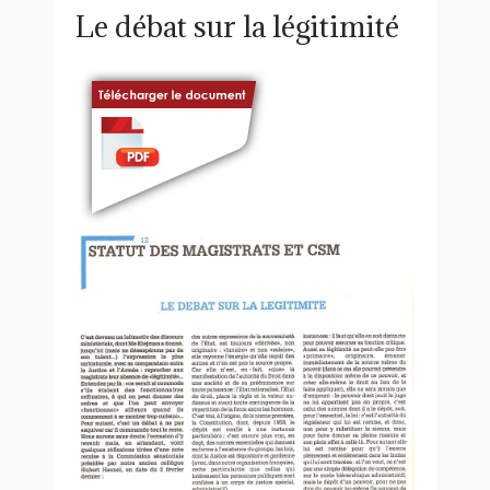
Le débat sur la légitimité