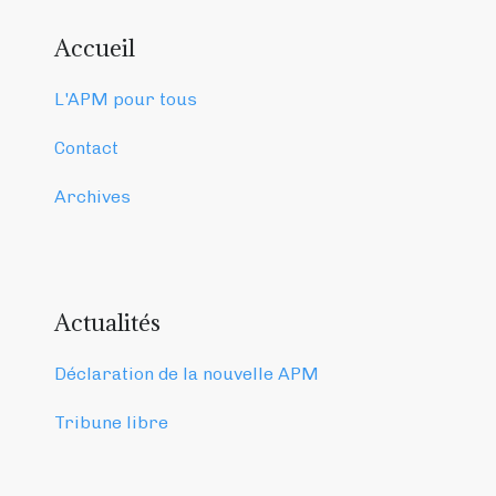
Accueil
L'APM pour tous
Contact
Archives
Actualités
Déclaration de la nouvelle APM
Tribune libre