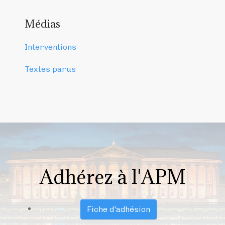
Médias
Interventions
Textes parus
Adhérez à l'APM
Fiche d'adhésion