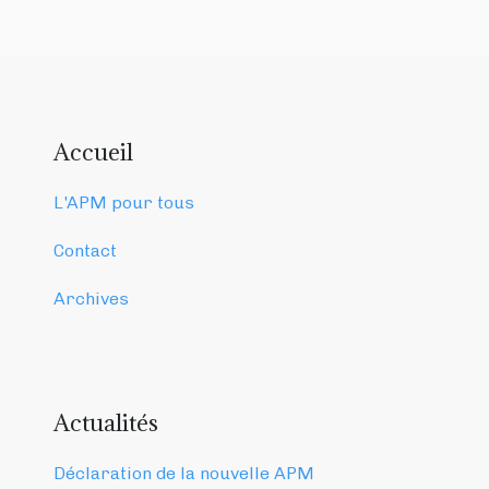
Accueil
L'APM pour tous
Contact
Archives
Actualités
Déclaration de la nouvelle APM