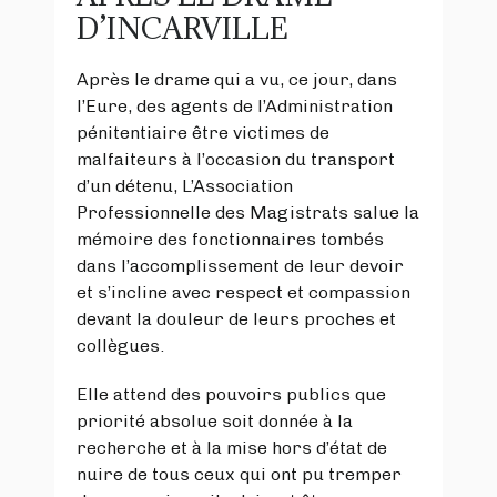
D’INCARVILLE
Après le drame qui a vu, ce jour, dans
l’Eure, des agents de l’Administration
pénitentiaire être victimes de
malfaiteurs à l’occasion du transport
d’un détenu, L’Association
Professionnelle des Magistrats salue la
mémoire des fonctionnaires tombés
dans l’accomplissement de leur devoir
et s’incline avec respect et compassion
devant la douleur de leurs proches et
collègues.
Elle attend des pouvoirs publics que
priorité absolue soit donnée à la
recherche et à la mise hors d’état de
nuire de tous ceux qui ont pu tremper