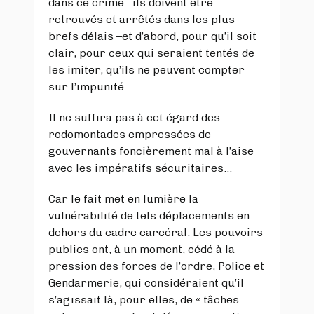
dans ce crime : ils doivent être
retrouvés et arrêtés dans les plus
brefs délais –et d’abord, pour qu’il soit
clair, pour ceux qui seraient tentés de
les imiter, qu’ils ne peuvent compter
sur l’impunité.
Il ne suffira pas à cet égard des
rodomontades empressées de
gouvernants foncièrement mal à l’aise
avec les impératifs sécuritaires…
Car le fait met en lumière la
vulnérabilité de tels déplacements en
dehors du cadre carcéral. Les pouvoirs
publics ont, à un moment, cédé à la
pression des forces de l’ordre, Police et
Gendarmerie, qui considéraient qu’il
s’agissait là, pour elles, de « tâches