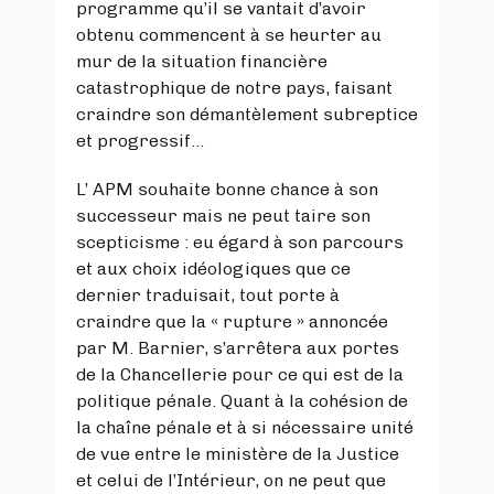
programme qu’il se vantait d’avoir
obtenu commencent à se heurter au
mur de la situation financière
catastrophique de notre pays, faisant
craindre son démantèlement subreptice
et progressif…
L’ APM souhaite bonne chance à son
successeur mais ne peut taire son
scepticisme : eu égard à son parcours
et aux choix idéologiques que ce
dernier traduisait, tout porte à
craindre que la « rupture » annoncée
par M. Barnier, s’arrêtera aux portes
de la Chancellerie pour ce qui est de la
politique pénale. Quant à la cohésion de
la chaîne pénale et à si nécessaire unité
de vue entre le ministère de la Justice
et celui de l’Intérieur, on ne peut que