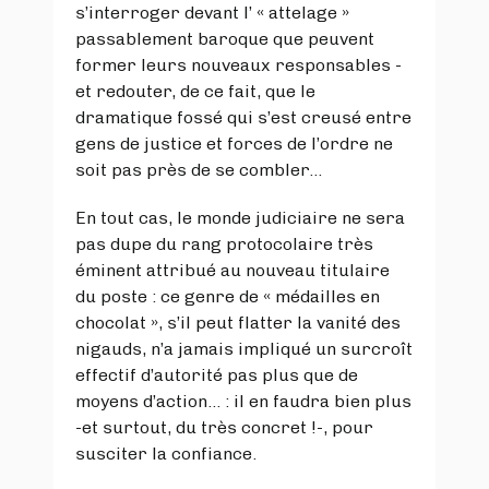
s’interroger devant l’ « attelage »
passablement baroque que peuvent
former leurs nouveaux responsables -
et redouter, de ce fait, que le
dramatique fossé qui s’est creusé entre
gens de justice et forces de l’ordre ne
soit pas près de se combler…
En tout cas, le monde judiciaire ne sera
pas dupe du rang protocolaire très
éminent attribué au nouveau titulaire
du poste : ce genre de « médailles en
chocolat », s’il peut flatter la vanité des
nigauds, n’a jamais impliqué un surcroît
effectif d’autorité pas plus que de
moyens d’action… : il en faudra bien plus
-et surtout, du très concret !-, pour
susciter la confiance.