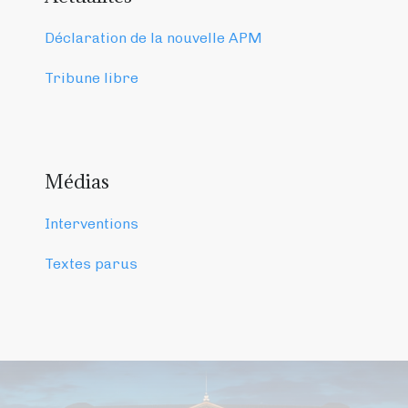
Déclaration de la nouvelle APM
Tribune libre
Médias
Interventions
Textes parus