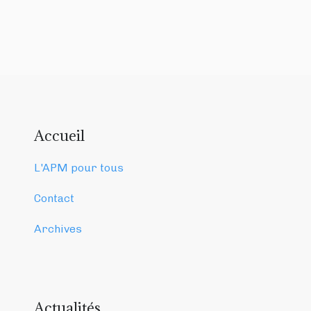
Accueil
L'APM pour tous
Contact
Archives
Actualités