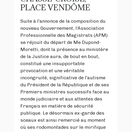
PLACE VENDÔME
Suite à l’annonce de la composition du
nouveau Gouvernement, l’Association
Professionnelle des Magistrats (APM)
se réjouit du départ de Me Dupond-
Moretti, dont la présence au ministère
de la Justice aura, de bout en bout,
constitué une insupportable
provocation et une véritable
incongruité, significative de l’autisme
du Président de la République et de ses
Premiers ministres successifs face au
monde judiciaire et aux attentes des
Français en matière de sécurité
publique. Le désormais ex-garde des
sceaux est ainsi remercié au moment
où ses rodomontades sur le mirifique