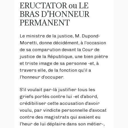
ERUCTATOR ou LE
BRAS D’HONNEUR
PERMANENT
Le ministre de la justice, M. Dupond-
Moretti, donne décidément, à l’occasion
de sa comparution devant la Cour de
justice de la République, une bien piètre
et triste image de sa personne -et, à
travers elle, de la fonction qu’il a
l’honneur d’occuper.
S’il voulait par-là justifier tous les
griefs portés contre lui -et d’abord,
crédibiliser cette accusation d’avoir
voulu, par vindicte personnelle d’avocat
contre des magistrats qui avaient eu
l’heur de lui déplaire dans son métier-,