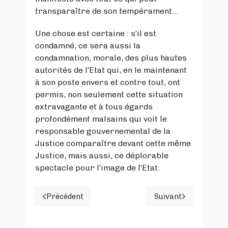
transparaître de son tempérament…
Une chose est certaine : s’il est
condamné, ce sera aussi la
condamnation, morale, des plus hautes
autorités de l’Etat qui, en le maintenant
à son poste envers et contre tout, ont
permis, non seulement cette situation
extravagante et à tous égards
profondément malsains qui voit le
responsable gouvernemental de la
Justice comparaître devant cette même
Justice, mais aussi, ce déplorable
spectacle pour l’image de l’Etat.
Précédent
Suivant
Article précédent : ON NANTERRE PAS LA P
Article suivan