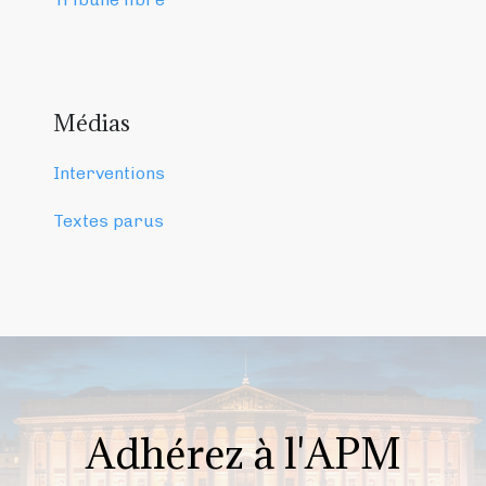
Médias
Interventions
Textes parus
Adhérez à l'APM