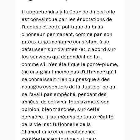
Il appartiendra à la Cour de dire si elle
est convaincue par les éructations de
l’accusé et cette politique du bras
d’honneur permanent, comme par son
piteux argumentaire consistant à se
défausser sur d’autres -et, d’abord sur
les services qui dépendent de lui,
comme s’il n’en était que le porte-plume,
(ne craignant même pas d’affirmer qu’il
ne connaissait rien ou presque à des
rouages essentiels de la Justice -ce qui
ne l’avait pas empêché, pendant des
années, de délivrer tous azimuts son
opinion, bien tranchée, sur cette
dernière…), au mépris de toute réalité
de la vie institutionnelle de la
Chancellerie et en incohérence
manifeste avec tout ce qui peut