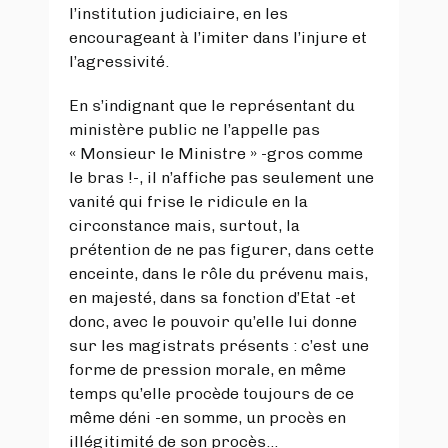
l’institution judiciaire, en les
encourageant à l’imiter dans l’injure et
l’agressivité.
En s’indignant que le représentant du
ministère public ne l’appelle pas
« Monsieur le Ministre » -gros comme
le bras !-, il n’affiche pas seulement une
vanité qui frise le ridicule en la
circonstance mais, surtout, la
prétention de ne pas figurer, dans cette
enceinte, dans le rôle du prévenu mais,
en majesté, dans sa fonction d’Etat -et
donc, avec le pouvoir qu’elle lui donne
sur les magistrats présents : c’est une
forme de pression morale, en même
temps qu’elle procède toujours de ce
même déni -en somme, un procès en
illégitimité de son procès…