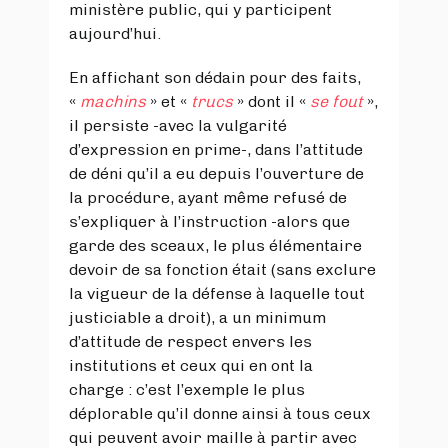
ministère public, qui y participent
aujourd’hui.
En affichant son dédain pour des faits,
«
machins
» et «
trucs
» dont il «
se fout
»,
il persiste -avec la vulgarité
d’expression en prime-, dans l’attitude
de déni qu’il a eu depuis l’ouverture de
la procédure, ayant même refusé de
s’expliquer à l’instruction -alors que
garde des sceaux, le plus élémentaire
devoir de sa fonction était (sans exclure
la vigueur de la défense à laquelle tout
justiciable a droit), a un minimum
d’attitude de respect envers les
institutions et ceux qui en ont la
charge : c’est l’exemple le plus
déplorable qu’il donne ainsi à tous ceux
qui peuvent avoir maille à partir avec