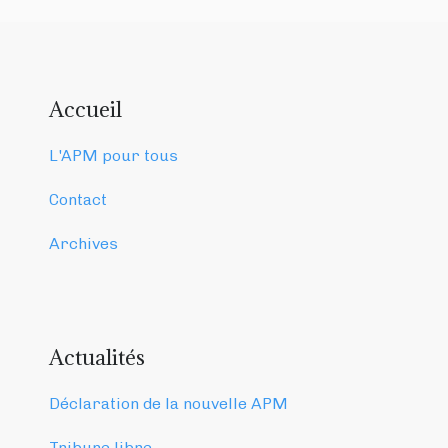
Accueil
L'APM pour tous
Contact
Archives
Actualités
Déclaration de la nouvelle APM
Tribune libre