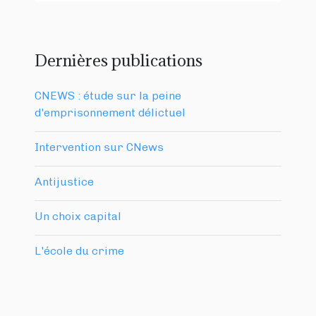
Dernières publications
CNEWS : étude sur la peine
d'emprisonnement délictuel
Intervention sur CNews
Antijustice
Un choix capital
L'école du crime