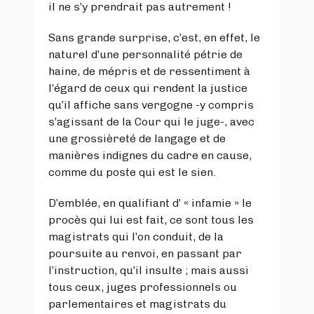
il ne s’y prendrait pas autrement !
Sans grande surprise, c’est, en effet, le
naturel d’une personnalité pétrie de
haine, de mépris et de ressentiment à
l’égard de ceux qui rendent la justice
qu’il affiche sans vergogne -y compris
s’agissant de la Cour qui le juge-, avec
une grossièreté de langage et de
manières indignes du cadre en cause,
comme du poste qui est le sien.
D’emblée, en qualifiant d’ « infamie » le
procès qui lui est fait, ce sont tous les
magistrats qui l’on conduit, de la
poursuite au renvoi, en passant par
l’instruction, qu’il insulte ; mais aussi
tous ceux, juges professionnels ou
parlementaires et magistrats du