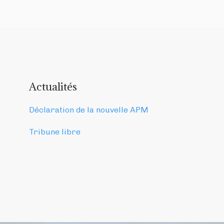
Actualités
Déclaration de la nouvelle APM
Tribune libre