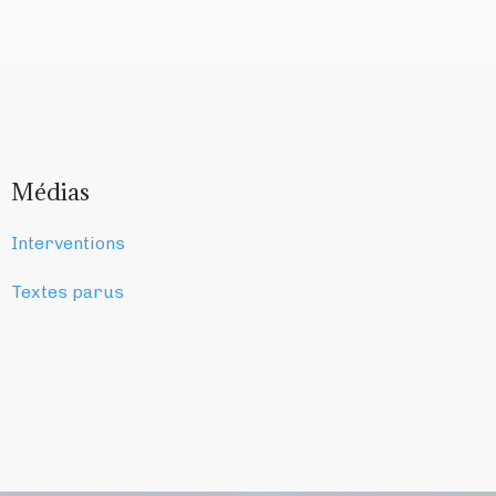
Médias
Interventions
Textes parus