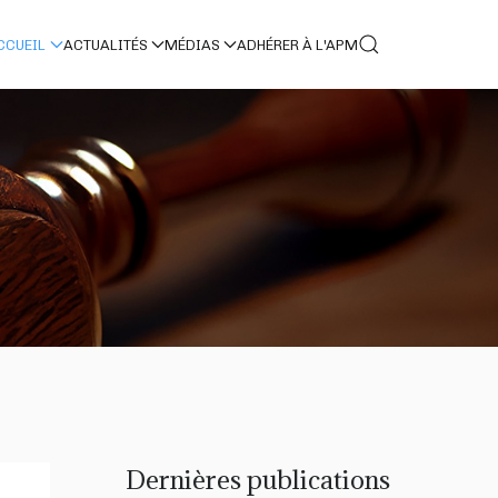
CCUEIL
ACTUALITÉS
MÉDIAS
ADHÉRER À L'APM
Dernières publications