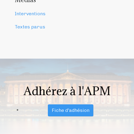
Interventions
Textes parus
Adhérez à l'APM
Fiche d'adhésion