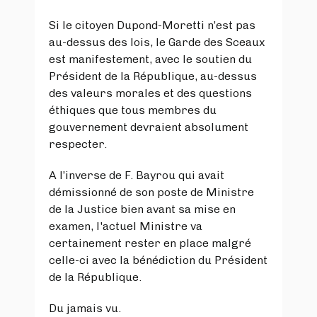
Si le citoyen Dupond-Moretti n’est pas
au-dessus des lois, le Garde des Sceaux
est manifestement, avec le soutien du
Président de la République, au-dessus
des valeurs morales et des questions
éthiques que tous membres du
gouvernement devraient absolument
respecter.
A l’inverse de F. Bayrou qui avait
démissionné de son poste de Ministre
de la Justice bien avant sa mise en
examen, l'actuel Ministre va
certainement rester en place malgré
celle-ci avec la bénédiction du Président
de la République.
Du jamais vu.