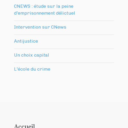
CNEWS : étude sur la peine
d'emprisonnement délictuel
Intervention sur CNews
Antijustice
Un choix capital
L'école du crime
Accueil