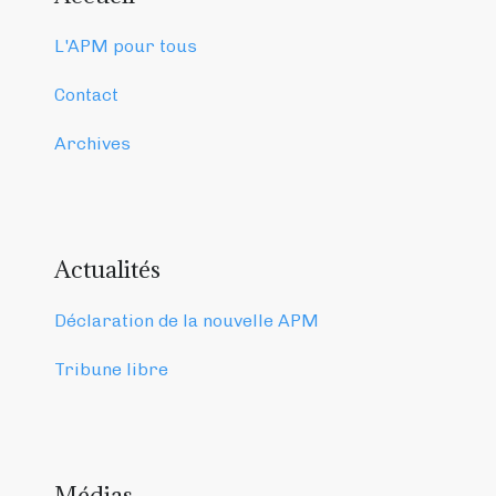
L'APM pour tous
Contact
Archives
Actualités
Déclaration de la nouvelle APM
Tribune libre
Médias