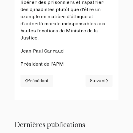
libérer des prisonniers et rapatrier
des djihadistes plutôt que d'être un
exemple en matière d'éthique et
d'autorité morale indispensables aux
hautes fonctions de Ministre de la
Justice.
Jean-Paul Garraud
Président de l'APM
Précédent
Suivant
Article précédent : La robe noire ne fait pas l
Article suivant
Dernières publications