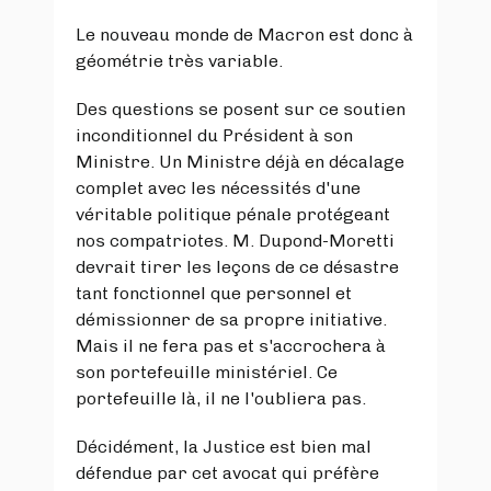
Le nouveau monde de Macron est donc à
géométrie très variable.
Des questions se posent sur ce soutien
inconditionnel du Président à son
Ministre. Un Ministre déjà en décalage
complet avec les nécessités d'une
véritable politique pénale protégeant
nos compatriotes. M. Dupond-Moretti
devrait tirer les leçons de ce désastre
tant fonctionnel que personnel et
démissionner de sa propre initiative.
Mais il ne fera pas et s'accrochera à
son portefeuille ministériel. Ce
portefeuille là, il ne l'oubliera pas.
Décidément, la Justice est bien mal
défendue par cet avocat qui préfère