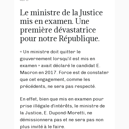
Le ministre de la Justice
mis en examen. Une
première dévastatrice
pour notre République.
« Un ministre doit quitter le
gouvernement lorsqu’il est mis en
examen » avait déclaré le candidat E.
Macron en 2017. Force est de constater
que cet engagement, comme les
précédents, ne sera pas respecté.
En effet, bien que mis en examen pour
prise illégale d’intérêts, le ministre de
la Justice, E. Dupond-Moretti, ne
démissionnera pas et ne sera pas non
plus invité à le faire.