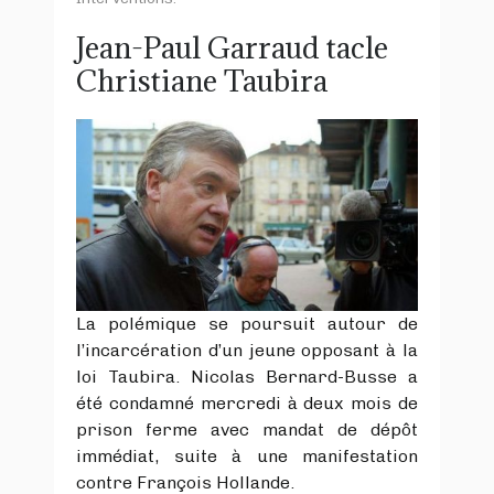
Jean-Paul Garraud tacle
Christiane Taubira
La polémique se poursuit autour de
l’incarcération d’un jeune opposant à la
loi Taubira. Nicolas Bernard-Busse a
été condamné mercredi à deux mois de
prison ferme avec mandat de dépôt
immédiat, suite à une manifestation
contre François Hollande.