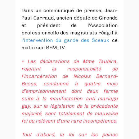
Dans un communiqué de presse, Jean-
Paul Garraud, ancien député de Gironde
et président de l’Association
professionnelle des magistrats réagit à
l’intervention du garde des Sceaux
ce
matin sur BFM-TV.
« Les déclarations de Mme Taubira,
rejetant la responsabilité de
l’incarcération de Nicolas Bernard-
Busse, condamné à quatre mois
d’emprisonnement dont deux ferme
suite à la manifestation anti mariage
gay, sur la législation de la précédente
majorité, sont totalement de mauvaise
foi ou relèvent d’une rare incompétence.
Tout d’abord, la loi sur les peines