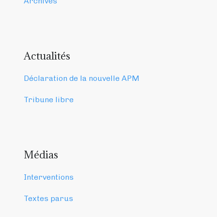
Archives
Actualités
Déclaration de la nouvelle APM
Tribune libre
Médias
Interventions
Textes parus