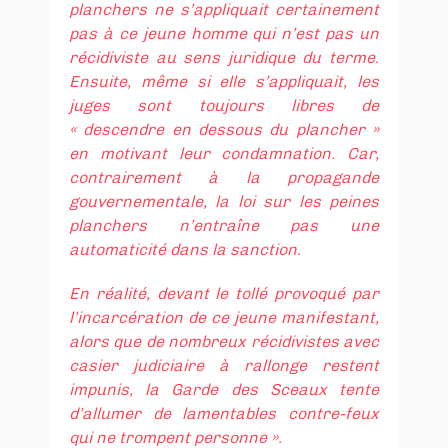
planchers ne s’appliquait certainement
pas à ce jeune homme qui n’est pas un
récidiviste au sens juridique du terme.
Ensuite, même si elle s’appliquait, les
juges sont toujours libres de
« descendre en dessous du plancher »
en motivant leur condamnation. Car,
contrairement à la propagande
gouvernementale, la loi sur les peines
planchers n’entraîne pas une
automaticité dans la sanction.
En réalité, devant le tollé provoqué par
l’incarcération de ce jeune manifestant,
alors que de nombreux récidivistes avec
casier judiciaire à rallonge restent
impunis, la Garde des Sceaux tente
d’allumer de lamentables contre-feux
qui ne trompent personne ».