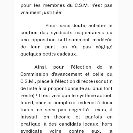
pour les membres du C.S.M. n’est pas
vraiment justifiée.
Pour, sans doute, acheter le
soutien des syndicats majoritaires ou
une opposition suffisamment modérée
de leur part, on n’a pas négligé
quelques petits cadeaux…
Ainsi, pour l’élection de la
Commission d’avancement et celle du
C.S.M., place à l’élection directe (scrutin
de liste à la proportionnelle au plus fort
reste) ! Il est vrai que le système actuel,
lourd, cher et complexe, indirect à deux
tours, ne sera pas regretté ; mais, il
laissait, en théorie et parfois en
pratique, à des candidats locaux, hors
syndicats voire contre eux, la