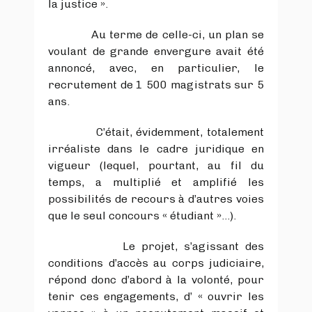
la justice ».
Au terme de celle-ci, un plan se
voulant de grande envergure avait été
annoncé, avec, en particulier, le
recrutement de 1 500 magistrats sur 5
ans.
C’était, évidemment, totalement
irréaliste dans le cadre juridique en
vigueur (lequel, pourtant, au fil du
temps, a multiplié et amplifié les
possibilités de recours à d’autres voies
que le seul concours « étudiant »…).
Le projet, s’agissant des
conditions d’accès au corps judiciaire,
répond donc d’abord à la volonté, pour
tenir ces engagements, d’ « ouvrir les