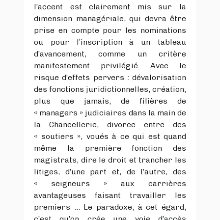
l’accent est clairement mis sur la
dimension managériale, qui devra être
prise en compte pour les nominations
ou pour l’inscription à un tableau
d’avancement, comme un critère
manifestement privilégié. Avec le
risque d’effets pervers : dévalorisation
des fonctions juridictionnelles, création,
plus que jamais, de filières de
« managers » judiciaires dans la main de
la Chancellerie, divorce entre des
« soutiers », voués à ce qui est quand
même la première fonction des
magistrats, dire le droit et trancher les
litiges, d’une part et, de l’autre, des
« seigneurs » aux carrières
avantageuses faisant travailler les
premiers … Le paradoxe, à cet égard,
c’est qu’on crée une voie d’accès