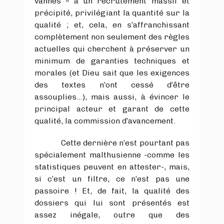
vannes » à un recrutement massif et
précipité, privilégiant la quantité sur la
qualité ; et, cela, en s’affranchissant
complètement non seulement des règles
actuelles qui cherchent à préserver un
minimum de garanties techniques et
morales (et Dieu sait que les exigences
des textes n’ont cessé d’être
assouplies…), mais aussi, à évincer le
principal acteur et garant de cette
qualité, la commission d’avancement.
Cette dernière n’est pourtant pas
spécialement malthusienne -comme les
statistiques peuvent en attester-, mais,
si c’est un filtre, ce n’est pas une
passoire ! Et, de fait, la qualité des
dossiers qui lui sont présentés est
assez inégale, outre que des