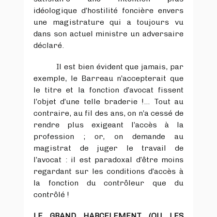
idéologique d’hostilité foncière envers
une magistrature qui a toujours vu
dans son actuel ministre un adversaire
déclaré.
Il est bien évident que jamais, par
exemple, le Barreau n’accepterait que
le titre et la fonction d’avocat fissent
l’objet d’une telle braderie !... Tout au
contraire, au fil des ans, on n’a cessé de
rendre plus exigeant l’accès à la
profession ; or, on demande au
magistrat de juger le travail de
l’avocat : il est paradoxal d’être moins
regardant sur les conditions d’accès à
la fonction du contrôleur que du
contrôlé !
LE GRAND HARCELEMENT (OU LES