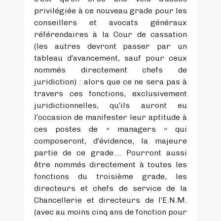
privilégiée à ce nouveau grade pour les
conseillers et avocats généraux
référendaires à la Cour de cassation
(les autres devront passer par un
tableau d’avancement, sauf pour ceux
nommés directement chefs de
juridiction) : alors que ce ne sera pas à
travers ces fonctions, exclusivement
juridictionnelles, qu’ils auront eu
l’occasion de manifester leur aptitude à
ces postes de « managers » qui
composeront, d’évidence, la majeure
partie de ce grade…. Pourront aussi
être nommés directement à toutes les
fonctions du troisième grade, les
directeurs et chefs de service de la
Chancellerie et directeurs de l’E.N.M.
(avec au moins cinq ans de fonction pour