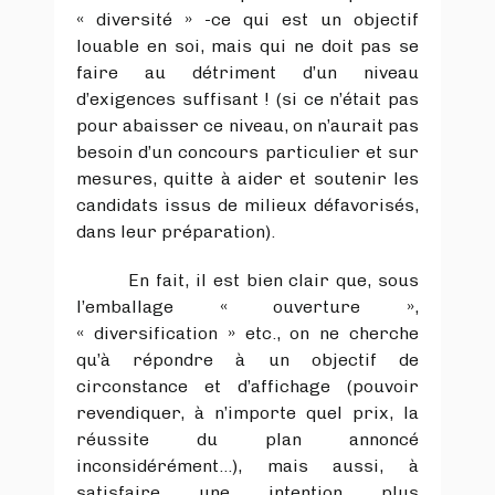
« diversité » -ce qui est un objectif
louable en soi, mais qui ne doit pas se
faire au détriment d’un niveau
d’exigences suffisant ! (si ce n’était pas
pour abaisser ce niveau, on n’aurait pas
besoin d’un concours particulier et sur
mesures, quitte à aider et soutenir les
candidats issus de milieux défavorisés,
dans leur préparation).
En fait, il est bien clair que, sous
l’emballage « ouverture »,
« diversification » etc., on ne cherche
qu’à répondre à un objectif de
circonstance et d’affichage (pouvoir
revendiquer, à n’importe quel prix, la
réussite du plan annoncé
inconsidérément…), mais aussi, à
satisfaire une intention plus