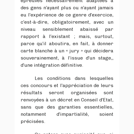
épreuves nécessairement adaptées à
des gens n’ayant plus ou n’ayant jamais
eu l’expérience de ce genre d’exercice,
c’est-à-dire, obligatoirement, avec un
niveau sensiblement abaissé par
rapport à l’existant ; mais, surtout,
parce qu’il aboutira, en fait, à donner
carte blanche à un « jury » qui décidera
souverainement, à l’issue d’un stage,,
d’une intégration définitive.
Les conditions dans lesquelles
ces concours et l’appréciation de leurs
résultats seront organisées sont
renvoyées à un décret en Conseil d’Etat,
sans que des garanties essentielles,
notamment d’impartialité, soient
précisées.