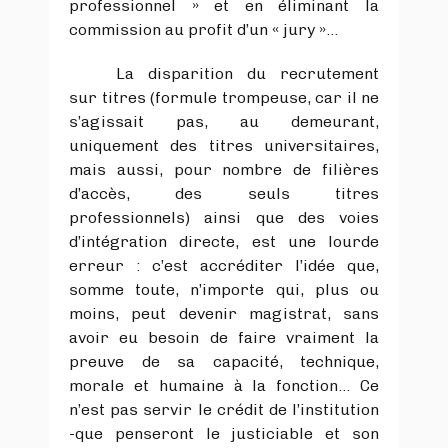
professionnel » et en éliminant la
commission au profit d’un « jury »…
La disparition du recrutement
sur titres (formule trompeuse, car il ne
s’agissait pas, au demeurant,
uniquement des titres universitaires,
mais aussi, pour nombre de filières
d’accès, des seuls titres
professionnels) ainsi que des voies
d’intégration directe, est une lourde
erreur : c’est accréditer l’idée que,
somme toute, n’importe qui, plus ou
moins, peut devenir magistrat, sans
avoir eu besoin de faire vraiment la
preuve de sa capacité, technique,
morale et humaine à la fonction… Ce
n’est pas servir le crédit de l’institution
-que penseront le justiciable et son