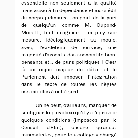
essentielle non seulement à la qualité
mais aussi à l’indépendance et au crédit
du corps judiciaire ; on peut, de la part
de quelqu’un comme M. Dupond-
Moretti, tout imaginer : un jury sur
mesure, idéologiquement au moule,
avec, l’ex-détenu de service, une
majorité d’avocats, des associatifs bien-
pensants et… de purs politiques ! C’est
là un enjeu majeur du débat et le
Parlement doit imposer l’intégration
dans le texte de toutes les règles
essentielles à cet égard.
On ne peut, d’ailleurs, manquer de
souligner le paradoxe qu’il y a à prévoir
quelques conditions (imposées par le
Conseil d’Etat), encore qu’assez
minimalistes, pour le « collège » chargé