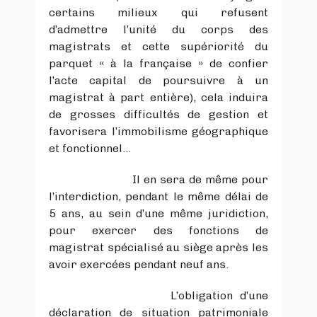
certains milieux qui refusent
d’admettre l’unité du corps des
magistrats et cette supériorité du
parquet « à la française » de confier
l’acte capital de poursuivre à un
magistrat à part entière), cela induira
de grosses difficultés de gestion et
favorisera l’immobilisme géographique
et fonctionnel…
Il en sera de même pour
l’interdiction, pendant le même délai de
5 ans, au sein d’une même juridiction,
pour exercer des fonctions de
magistrat spécialisé au siège après les
avoir exercées pendant neuf ans.
L’obligation d’une
déclaration de situation patrimoniale