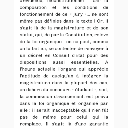
d’évidence, inconstitutionnel : car la
composition et les conditions de
fonctionnement de ce « jury »… ne sont
même pas définies dans le texte ! Or, il
s’agit là de la magistrature et de son
statut, qui, de par la Constitution, relève
de la loi organique : on ne peut, comme
on le fait ici, se contenter de renvoyer à
un décret en Conseil d’Etat pour des
dispositions aussi essentielles. A
l’heure actuelle l’organe qui apprécie
l’aptitude de quelqu’un à intégrer la
magistrature dans la plupart des cas,
en dehors du concours « étudiant », soit,
la commission d’avancement, est prévu
dans la loi organique et organisé par
elle ; il serait inacceptable qu’il n’en fût
pas de même pour celui qui la
remplace. Il s’agit là d’une garantie