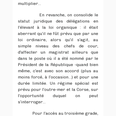
multiplier…
En revanche, on consolide le
statut juridique des délégations en
l’élevant à la loi organique : il était
aberrant qu’il ne fût prévu que par une
loi ordinaire, alors qu’il s’agit, au
simple niveau des chefs de cour,
d’affecter un magistrat ailleurs que
dans le poste où il a été nommé par le
Président de la République -quand bien
même, c’est avec son accord (plus au
moins forcé, à l’occasion…) et pour une
durée limitée. Un régime spécial est
prévu pour l’outre-mer et la Corse, sur
l’opportunité duquel on peut
s’interroger…
Pour l’accès au troisième grade,