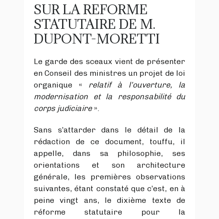
SUR LA REFORME
STATUTAIRE DE M.
DUPONT-MORETTI
Le garde des sceaux vient de présenter
en Conseil des ministres un projet de loi
organique «
relatif à l’ouverture, la
modernisation et la responsabilité du
corps judiciaire
».
Sans s’attarder dans le détail de la
rédaction de ce document, touffu, il
appelle, dans sa philosophie, ses
orientations et son architecture
générale, les premières observations
suivantes, étant constaté que c’est, en à
peine vingt ans, le dixième texte de
réforme statutaire pour la