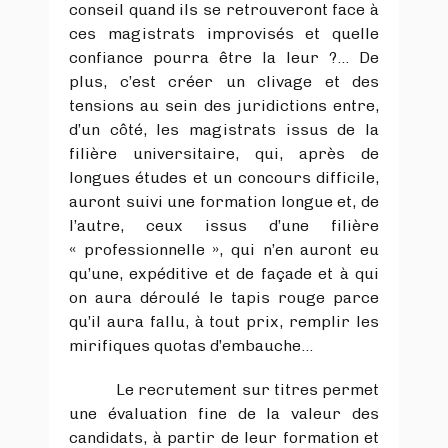
conseil quand ils se retrouveront face à
ces magistrats improvisés et quelle
confiance pourra être la leur ?... De
plus, c’est créer un clivage et des
tensions au sein des juridictions entre,
d’un côté, les magistrats issus de la
filière universitaire, qui, après de
longues études et un concours difficile,
auront suivi une formation longue et, de
l’autre, ceux issus d’une filière
« professionnelle », qui n’en auront eu
qu’une, expéditive et de façade et à qui
on aura déroulé le tapis rouge parce
qu’il aura fallu, à tout prix, remplir les
mirifiques quotas d’embauche…
Le recrutement sur titres permet
une évaluation fine de la valeur des
candidats, à partir de leur formation et