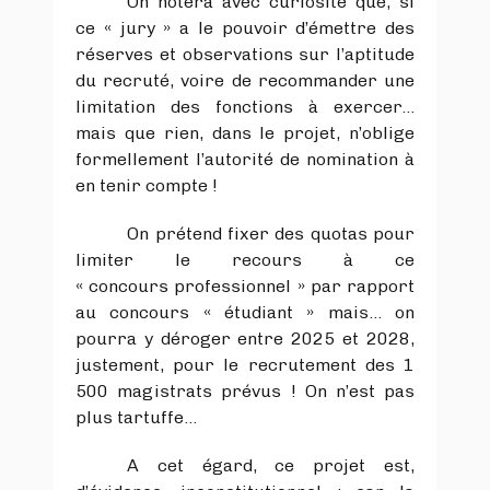
On notera avec curiosité que, si
ce « jury » a le pouvoir d’émettre des
réserves et observations sur l’aptitude
du recruté, voire de recommander une
limitation des fonctions à exercer…
mais que rien, dans le projet, n’oblige
formellement l’autorité de nomination à
en tenir compte !
On prétend fixer des quotas pour
limiter le recours à ce
« concours professionnel » par rapport
au concours « étudiant » mais… on
pourra y déroger entre 2025 et 2028,
justement, pour le recrutement des 1
500 magistrats prévus ! On n’est pas
plus tartuffe…
A cet égard, ce projet est,