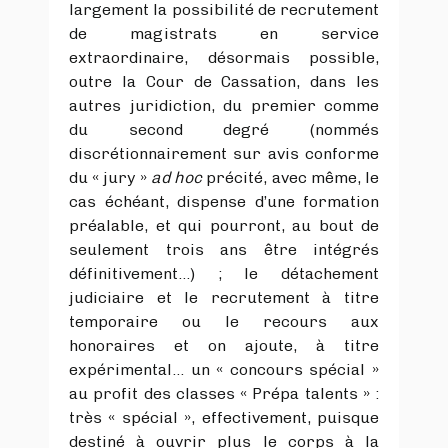
largement la possibilité de recrutement
de magistrats en service
extraordinaire, désormais possible,
outre la Cour de Cassation, dans les
autres juridiction, du premier comme
du second degré (nommés
discrétionnairement sur avis conforme
du « jury »
ad hoc
précité, avec même, le
cas échéant, dispense d’une formation
préalable, et qui pourront, au bout de
seulement trois ans être intégrés
définitivement…) ; le détachement
judiciaire et le recrutement à titre
temporaire ou le recours aux
honoraires et on ajoute, à titre
expérimental… un « concours spécial »
au profit des classes « Prépa talents » :
très « spécial », effectivement, puisque
destiné à ouvrir plus le corps à la