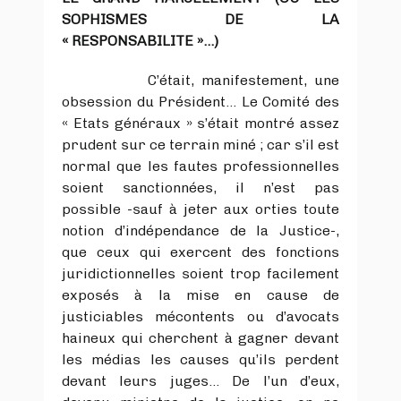
SOPHISMES DE LA
« RESPONSABILITE »…)
C’était, manifestement, une
obsession du Président… Le Comité des
« Etats généraux » s’était montré assez
prudent sur ce terrain miné ; car s’il est
normal que les fautes professionnelles
soient sanctionnées, il n’est pas
possible -sauf à jeter aux orties toute
notion d’indépendance de la Justice-,
que ceux qui exercent des fonctions
juridictionnelles soient trop facilement
exposés à la mise en cause de
justiciables mécontents ou d’avocats
haineux qui cherchent à gagner devant
les médias les causes qu’ils perdent
devant leurs juges… De l’un d’eux,