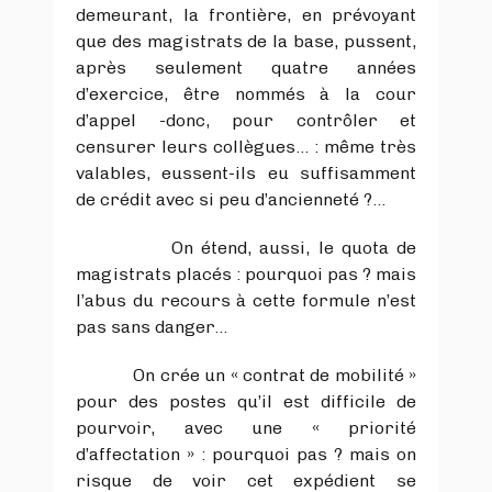
demeurant, la frontière, en prévoyant
que des magistrats de la base, pussent,
après seulement quatre années
d’exercice, être nommés à la cour
d’appel -donc, pour contrôler et
censurer leurs collègues… : même très
valables, eussent-ils eu suffisamment
de crédit avec si peu d’ancienneté ?...
On étend, aussi, le quota de
magistrats placés : pourquoi pas ? mais
l’abus du recours à cette formule n’est
pas sans danger…
On crée un « contrat de mobilité »
pour des postes qu’il est difficile de
pourvoir, avec une « priorité
d’affectation » : pourquoi pas ? mais on
risque de voir cet expédient se