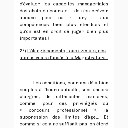
d’évaluer les capacités managériales
des chefs de cours et… de n’en prévoir
aucune pour ce « jury » aux
compétences bien plus étendues et
qu’on est en droit de juger bien plus
importantes !
2°)
L’élargissements, tous azimuts, des
autres voies d’accès à la Magistrature :
Les conditions, pourtant déjà bien
souples à l’heure actuelle, sont encore
élargies, de différentes manières,
comme, pour ces privilégiés du
« concours professionnel », la
suppression des limites d’âge… Et
comme si cela ne suffisait pas, on étend