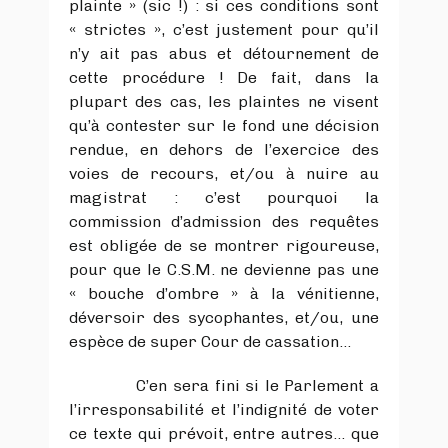
plainte » (sic !) : si ces conditions sont
« strictes », c’est justement pour qu’il
n’y ait pas abus et détournement de
cette procédure ! De fait, dans la
plupart des cas, les plaintes ne visent
qu’à contester sur le fond une décision
rendue, en dehors de l’exercice des
voies de recours, et/ou à nuire au
magistrat : c’est pourquoi la
commission d’admission des requêtes
est obligée de se montrer rigoureuse,
pour que le C.S.M. ne devienne pas une
« bouche d’ombre » à la vénitienne,
déversoir des sycophantes, et/ou, une
espèce de super Cour de cassation…
C’en sera fini si le Parlement a
l’irresponsabilité et l’indignité de voter
ce texte qui prévoit, entre autres… que