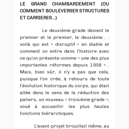
LE GRAND CHAMBARDEMENT (OU
COMMENT BOULEVERSER STRUCTURES
ET CARRIERES…)
Le deuxième grade devient le
premier et le premier, le deuxième… :
voilà qui est « disruptif « en diable et
comment on entre dans l’histoire avec
ce qu’on présente comme « une des plus
importantes réformes depuis 1958 »…
Mais, bien sûr, il n’y a pas que cela,
puisque l’on crée, à rebours de toute
l’évolution historique du corps, qui était
allée dans le sens de la réduction des
paliers, un nouveau « troisième grade »,
voué à accueillir les plus hautes
fonctions hiérarchiques.
L’avant-projet brouillait même, au