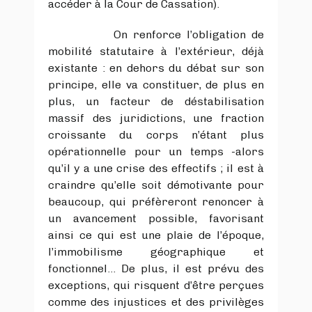
accéder à la Cour de Cassation).
On renforce l’obligation de
mobilité statutaire à l’extérieur, déjà
existante : en dehors du débat sur son
principe, elle va constituer, de plus en
plus, un facteur de déstabilisation
massif des juridictions, une fraction
croissante du corps n’étant plus
opérationnelle pour un temps -alors
qu’il y a une crise des effectifs ; il est à
craindre qu’elle soit démotivante pour
beaucoup, qui préfèreront renoncer à
un avancement possible, favorisant
ainsi ce qui est une plaie de l’époque,
l’immobilisme géographique et
fonctionnel… De plus, il est prévu des
exceptions, qui risquent d’être perçues
comme des injustices et des privilèges