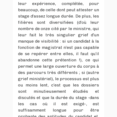
leur expérience, complétée, pour
beaucoup, de celle dont peut attester un
stage d’assez longue durée. De plus, les
filières sont diversifiées (d’où leur
nombre de onze cité par le ministre, qui
leur fait le très singulier grief d’un
manque de visibilité : si un candidat à la
fonction de magistrat n’est pas capable
de se repérer entre elles, il faut qu’il
abandonne cette prétention !), ce qui
permet une large ouverture du corps à
des parcours très différents ; si (autre
grief ministériel), le processus est plus
ou moins lent, c’est que les dossiers
sont minutieusement étudiés et
discutés et que la durée du stage -dans
les cas où il est exigé-, est
suffisamment longue pour être
probante des aptitudes du candidat et,