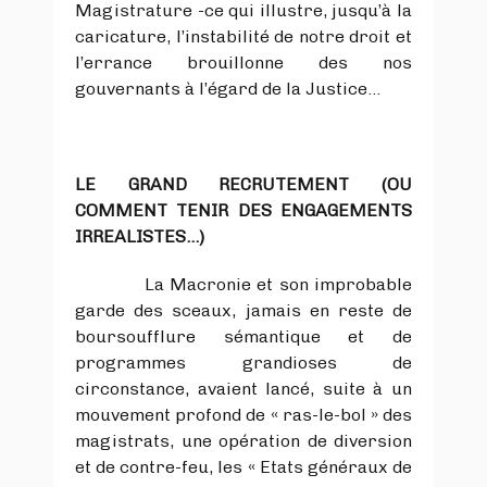
Magistrature -ce qui illustre, jusqu’à la
caricature, l’instabilité de notre droit et
l’errance brouillonne des nos
gouvernants à l’égard de la Justice…
LE GRAND RECRUTEMENT (OU
COMMENT TENIR DES ENGAGEMENTS
IRREALISTES…)
La Macronie et son improbable
garde des sceaux, jamais en reste de
boursoufflure sémantique et de
programmes grandioses de
circonstance, avaient lancé, suite à un
mouvement profond de « ras-le-bol » des
magistrats, une opération de diversion
et de contre-feu, les « Etats généraux de