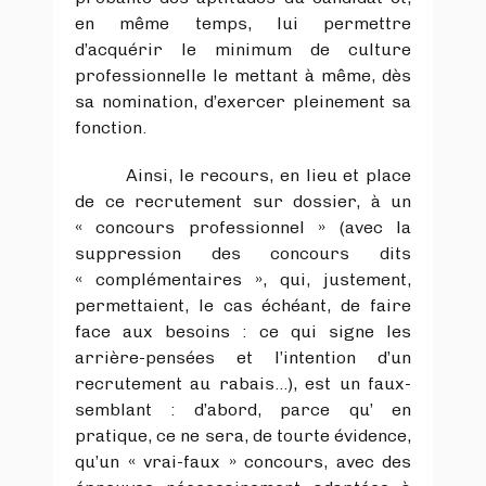
en même temps, lui permettre
d’acquérir le minimum de culture
professionnelle le mettant à même, dès
sa nomination, d’exercer pleinement sa
fonction.
Ainsi, le recours, en lieu et place
de ce recrutement sur dossier, à un
« concours professionnel » (avec la
suppression des concours dits
« complémentaires », qui, justement,
permettaient, le cas échéant, de faire
face aux besoins : ce qui signe les
arrière-pensées et l’intention d’un
recrutement au rabais…), est un faux-
semblant : d’abord, parce qu’ en
pratique, ce ne sera, de tourte évidence,
qu’un « vrai-faux » concours, avec des