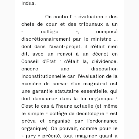
indus.
On confie l’ « évaluation » des
chefs de cour et des tribunaux à un
« collège », composé
discrétionnairement par le ministre …
dont dans l’avant-projet, il n’était rien
dit, avec un renvoi à un décret en
Conseil d’Etat : c’était là, d’évidence,
encore une disposition
inconstitutionnelle car l’évaluation de la
manière de servir d’un magistrat est
une garantie statutaire essentielle, qui
doit demeurer dans la loi organique !
C’est le cas à l’heure actuelle (et même
le simple « collège de déontologie » est
prévu et organisé par l’ordonnance
organique). On pouvait, comme pour le
« jury » précité, tout imaginer quant à