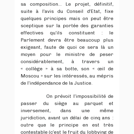
sa composition… Le projet, définitif,
suite à l’avis du Conseil d’Etat, fixe
quelques principes mais on peut être
sceptique sur la portée des garanties
effectives qu’ils constituent : le
Parlement devra être beaucoup plus
exigeant, faute de quoi ce sera là un
moyen pour le ministre de peser
considérablement, à travers un
« collège » à sa botte, son « œil de
Moscou » sur les intéressés, au mépris
de l’indépendance de la Justice.
On prévoit l’impossibilité de
passer du siège au parquet et
inversement, dans une même
juridiction, avant un délai de cinq ans :
outre que le principe en est très
contestable (c’est le fruit du lobbying de