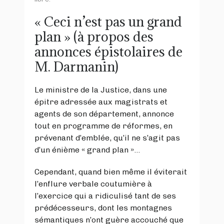
« Ceci n’est pas un grand
plan » (à propos des
annonces épistolaires de
M. Darmanin)
Le ministre de la Justice, dans une
épitre adressée aux magistrats et
agents de son département, annonce
tout en programme de réformes, en
prévenant d’emblée, qu’il ne s’agit pas
d’un énième « grand plan »…
Cependant, quand bien même il éviterait
l’enflure verbale coutumière à
l’exercice qui a ridiculisé tant de ses
prédécesseurs, dont les montagnes
sémantiques n’ont guère accouché que