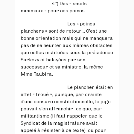
4°) Des « seuils
minimaux » pour ces peines
Les « peines
planchers » sont de retour… C’est une
bonne orientation mais qui ne manquera
pas de se heurter aux mêmes obstacles
que celles instituées sous la présidence
Sarkozy et balayées par son
successeur et sa ministre, la même
Mme Taubira.
Le plancher était en
effet « troué », puisque, par crainte
d’une censure constitutionnelle, le juge
pouvait s’en affranchir -ce que, par
militantisme (il faut rappeler que le
Syndicat de la magistrature avait
appelé à résister à ce texte) ou pour