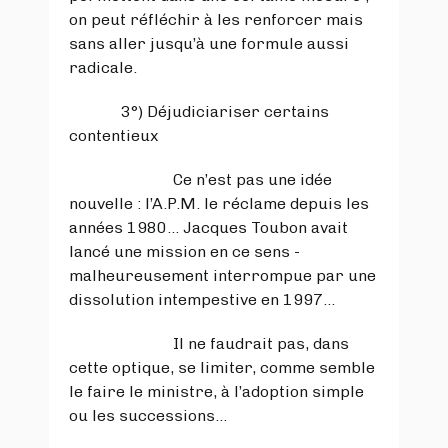
on peut réfléchir à les renforcer mais
sans aller jusqu’à une formule aussi
radicale.
3°) Déjudiciariser certains
contentieux
Ce n’est pas une idée
nouvelle : l’A.P.M. le réclame depuis les
années 1980… Jacques Toubon avait
lancé une mission en ce sens -
malheureusement interrompue par une
dissolution intempestive en 1997…
Il ne faudrait pas, dans
cette optique, se limiter, comme semble
le faire le ministre, à l’adoption simple
ou les successions…