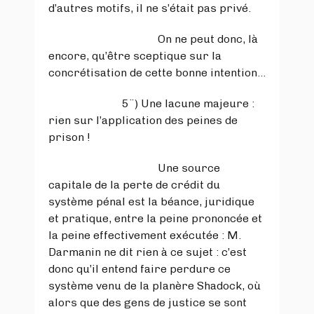
d’autres motifs, il ne s’était pas privé.
On ne peut donc, là
encore, qu’être sceptique sur la
concrétisation de cette bonne intention…
5¨) Une lacune majeure :
rien sur l’application des peines de
prison !
Une source
capitale de la perte de crédit du
système pénal est la béance, juridique
et pratique, entre la peine prononcée et
la peine effectivement exécutée : M.
Darmanin ne dit rien à ce sujet : c’est
donc qu’il entend faire perdure ce
système venu de la planère Shadock, où
alors que des gens de justice se sont