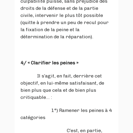
culpabilité puisse, sans préjudice des
droits de la défense et de la partie
civile, intervenir le plus tôt possible
(quitte à prendre un peu de recul pour
la fixation de la peine et la
détermination de la réparation).
4/ «
Clarifier les peines
»
Il s’agit, en fait, derrière cet
objectif, en lui-même satisfaisant, de
bien plus que cela et de bien plus
critiquable… :
1°) Ramener les peines à 4
catégories
C’est, en partie,