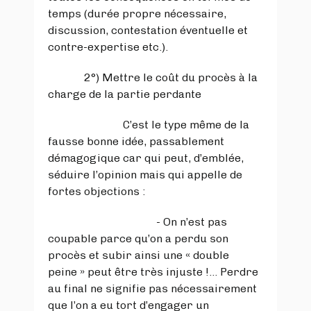
temps (durée propre nécessaire,
discussion, contestation éventuelle et
contre-expertise etc.).
2°) Mettre le coût du procès à la
charge de la partie perdante
C’est le type même de la
fausse bonne idée, passablement
démagogique car qui peut, d’emblée,
séduire l’opinion mais qui appelle de
fortes objections :
- On n’est pas
coupable parce qu’on a perdu son
procès et subir ainsi une « double
peine » peut être très injuste !... Perdre
au final ne signifie pas nécessairement
que l’on a eu tort d’engager un