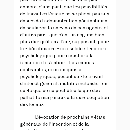
compte, d’une part, que les possibilités
de travail extérieur ne se plient pas aux
désirs de l’administration pénitentiaire
de soulager le service de ses agents, et,
d’autre part, que c’est un régime bien
plus dur qu’il en a l’air, supposant, pour
le « bénéficiaire » une solide structure
psychologique pour résister à la
tentation de s’enfuir… Les mêmes
contraintes, économiques et
psychologiques, pèsent sur le travail
d’intérêt général, mutatis mutandis : en
sorte que ce ne peut être là que des
palliatifs marginaux à la suroccupation
des locaux…
L’évocation de prochains « états
généraux de l’insertion et de la