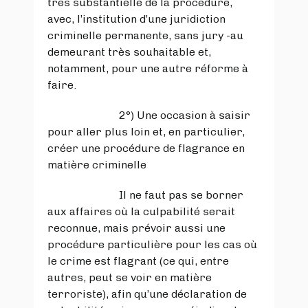
très substantielle de la procédure,
avec, l’institution d’une juridiction
criminelle permanente, sans jury -au
demeurant très souhaitable et,
notamment, pour une autre réforme à
faire.
2°) Une occasion à saisir
pour aller plus loin et, en particulier,
créer une procédure de flagrance en
matière criminelle
Il ne faut pas se borner
aux affaires où la culpabilité serait
reconnue, mais prévoir aussi une
procédure particulière pour les cas où
le crime est flagrant (ce qui, entre
autres, peut se voir en matière
terroriste), afin qu’une déclaration de