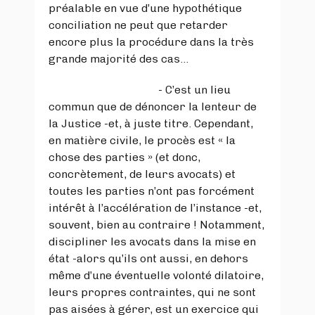
préalable en vue d’une hypothétique
conciliation ne peut que retarder
encore plus la procédure dans la très
grande majorité des cas…
- C’est un lieu
commun que de dénoncer la lenteur de
la Justice -et, à juste titre. Cependant,
en matière civile, le procès est « la
chose des parties » (et donc,
concrètement, de leurs avocats) et
toutes les parties n’ont pas forcément
intérêt à l’accélération de l’instance -et,
souvent, bien au contraire ! Notamment,
discipliner les avocats dans la mise en
état -alors qu’ils ont aussi, en dehors
même d’une éventuelle volonté dilatoire,
leurs propres contraintes, qui ne sont
pas aisées à gérer, est un exercice qui