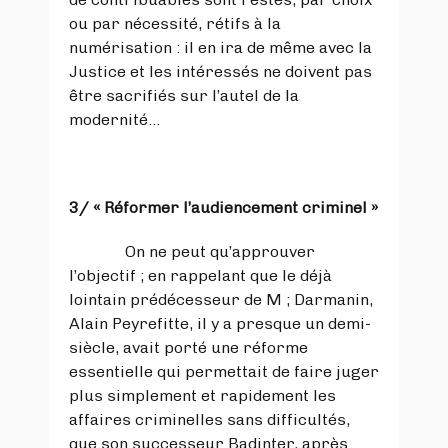
ou par nécessité, rétifs à la
numérisation : il en ira de même avec la
Justice et les intéressés ne doivent pas
être sacrifiés sur l’autel de la
modernité…
3/
« Réformer l’audiencement criminel »
On ne peut qu’approuver
l’objectif ; en rappelant que le déjà
lointain prédécesseur de M ; Darmanin,
Alain Peyrefitte, il y a presque un demi-
siècle, avait porté une réforme
essentielle qui permettait de faire juger
plus simplement et rapidement les
affaires criminelles sans difficultés,
que son successeur Badinter, après