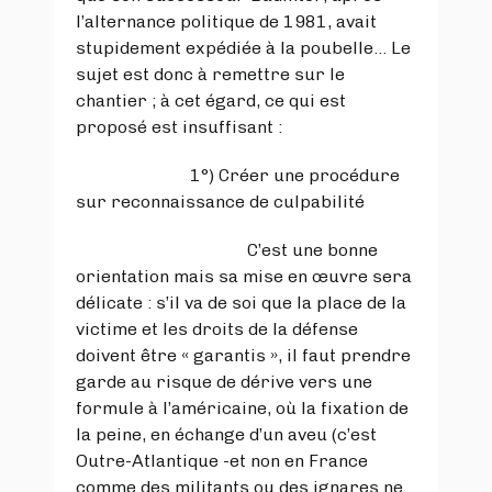
l’alternance politique de 1981, avait
stupidement expédiée à la poubelle… Le
sujet est donc à remettre sur le
chantier ; à cet égard, ce qui est
proposé est insuffisant :
1°) Créer une procédure
sur reconnaissance de culpabilité
C’est une bonne
orientation mais sa mise en œuvre sera
délicate : s’il va de soi que la place de la
victime et les droits de la défense
doivent être « garantis », il faut prendre
garde au risque de dérive vers une
formule à l’américaine, où la fixation de
la peine, en échange d’un aveu (c’est
Outre-Atlantique -et non en France
comme des militants ou des ignares ne