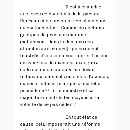
Il est à craindre
une levée de boucliers de la part du
Barreau et de juristes trop classiques
ou conformistes… Comme de certains
groupes de pression militants
(notamment, dans le domaine des
atteintes aux mœurs), qui se diront
frustrés d’une audience… (or, si l’on doit
en avoir une de manière analogue à
celle qui existe aujourd’hui devant
tribunaux criminels ou cours d’assises,
où sera l’intérêt pratique d’une telle
procédure ?!...). Le ministre et sa
majorité auront-ils les moyens et la
volonté de ne pas céder ?
En tout état de
cause, cela imposerait une réforme