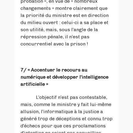
probation », en vue de « nombreux
changements » montre clairement que
la priorité du ministre est en direction
du milieu ouvert : celui-ci a sa place et
son utilité, mais, sous l’angle de la
répression pénale, il n’est pas
concurrentiel avec la prison !
7/
« Accentuer le recours au
numérique et développer l’intelligence
artificielle »
L’objectif n’est pas contestable,
mais, comme le ministre y fait lui-même
allusion, l’informatique à la justice a
généré trop de déceptions et connu trop
d’échecs pour que ces proclamations
d’intention ne soient pas accueillies