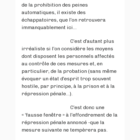
de la prohibition des peines
automatiques, il existe des
échappatoires, que l’on retrouvera
immanquablement ici…
C’est d’autant plus
irréaliste si l’on considère les moyens
dont disposent les personnels affectés
au contrôle de ces mesures et, en
particulier, de la probation (sans même
évoquer un état d’esprit trop souvent
hostile, par principe, à la prison et à la
répression pénale…).
C’est donc une
« ‘fausse fenêtre » à l’effondrement de la
répression pénale annoncé -que la
mesure suivante ne tempèrera pas.