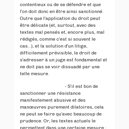
contentieux ou de se défendre et que
l’on doit donc en être ainsi sanctionné.
Outre que l’application du droit peut
être délicate (et, surtout, avec des
textes mal pensés et, encore plus, mal
rédigés, comme c’est si souvent le
cas…), et la solution d’un litige,
difficilement prévisible, le droit de
s’adresser à un juge est fondamental et
ne doit pas se voir dissuadé par une
telle mesure.
- S’il est bon de
sanctionner une résistance
manifestement abusive et des
manœuvres purement dilatoires, cela
ne peut se faire qu’avec beaucoup de
prudence. Or, les textes actuels le
permettent dans une certaine mesure ;