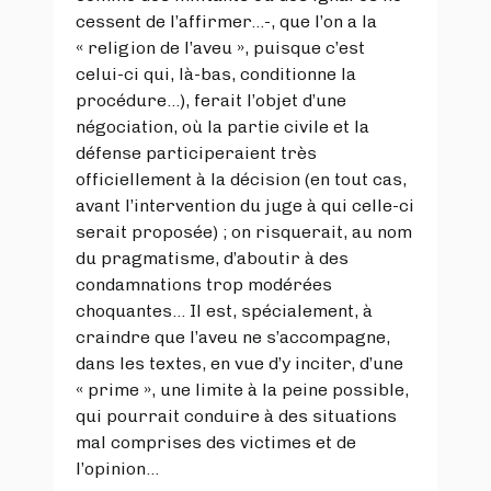
cessent de l’affirmer…-, que l’on a la
« religion de l’aveu », puisque c’est
celui-ci qui, là-bas, conditionne la
procédure…), ferait l’objet d’une
négociation, où la partie civile et la
défense participeraient très
officiellement à la décision (en tout cas,
avant l’intervention du juge à qui celle-ci
serait proposée) ; on risquerait, au nom
du pragmatisme, d’aboutir à des
condamnations trop modérées
choquantes… Il est, spécialement, à
craindre que l’aveu ne s’accompagne,
dans les textes, en vue d’y inciter, d’une
« prime », une limite à la peine possible,
qui pourrait conduire à des situations
mal comprises des victimes et de
l’opinion…