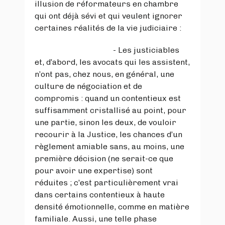
illusion de réformateurs en chambre
qui ont déjà sévi et qui veulent ignorer
certaines réalités de la vie judiciaire :
- Les justiciables
et, d’abord, les avocats qui les assistent,
n’ont pas, chez nous, en général, une
culture de négociation et de
compromis : quand un contentieux est
suffisamment cristallisé au point, pour
une partie, sinon les deux, de vouloir
recourir à la Justice, les chances d’un
règlement amiable sans, au moins, une
première décision (ne serait-ce que
pour avoir une expertise) sont
réduites ; c’est particulièrement vrai
dans certains contentieux à haute
densité émotionnelle, comme en matière
familiale. Aussi, une telle phase