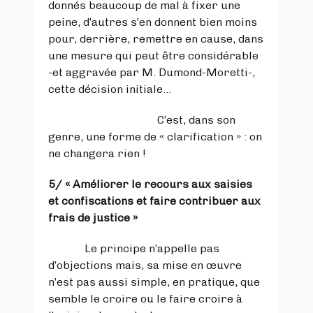
donnés beaucoup de mal à fixer une
peine, d’autres s’en donnent bien moins
pour, derrière, remettre en cause, dans
une mesure qui peut être considérable
-et aggravée par M. Dumond-Moretti-,
cette décision initiale…
C’est, dans son
genre, une forme de « clarification » : on
ne changera rien !
5/
« Améliorer le recours aux saisies
et confiscations et faire contribuer aux
frais de justice »
Le principe n’appelle pas
d’objections mais, sa mise en œuvre
n’est pas aussi simple, en pratique, que
semble le croire ou le faire croire à