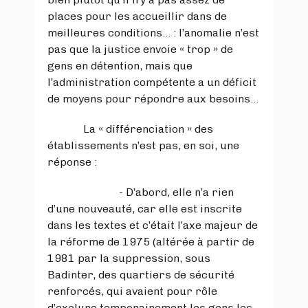
places pour les accueillir dans de
meilleures conditions… : l’anomalie n’est
pas que la justice envoie « trop » de
gens en détention, mais que
l’administration compétente a un déficit
de moyens pour répondre aux besoins…
La « différenciation » des
établissements n’est pas, en soi, une
réponse :
- D’abord, elle n’a rien
d’une nouveauté, car elle est inscrite
dans les textes et c’était l’axe majeur de
la réforme de 1975 (altérée à partir de
1981 par la suppression, sous
Badinter, des quartiers de sécurité
renforcés, qui avaient pour rôle
d’exclure temporairement les gens les