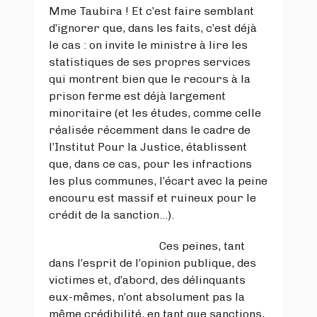
Mme Taubira ! Et c’est faire semblant
d’ignorer que, dans les faits, c’est déjà
le cas : on invite le ministre à lire les
statistiques de ses propres services
qui montrent bien que le recours à la
prison ferme est déjà largement
minoritaire (et les études, comme celle
réalisée récemment dans le cadre de
l’Institut Pour la Justice, établissent
que, dans ce cas, pour les infractions
les plus communes, l’écart avec la peine
encouru est massif et ruineux pour le
crédit de la sanction…).
Ces peines, tant
dans l’esprit de l’opinion publique, des
victimes et, d’abord, des délinquants
eux-mêmes, n’ont absolument pas la
même crédibilité, en tant que sanctions,