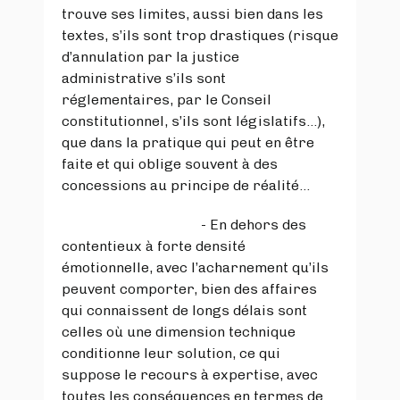
trouve ses limites, aussi bien dans les
textes, s’ils sont trop drastiques (risque
d’annulation par la justice
administrative s’ils sont
réglementaires, par le Conseil
constitutionnel, s’ils sont législatifs…),
que dans la pratique qui peut en être
faite et qui oblige souvent à des
concessions au principe de réalité…
- En dehors des
contentieux à forte densité
émotionnelle, avec l’acharnement qu’ils
peuvent comporter, bien des affaires
qui connaissent de longs délais sont
celles où une dimension technique
conditionne leur solution, ce qui
suppose le recours à expertise, avec
toutes les conséquences en termes de