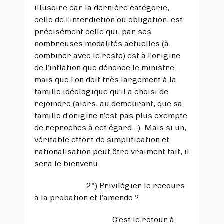
illusoire car la dernière catégorie,
celle de l’interdiction ou obligation, est
précisément celle qui, par ses
nombreuses modalités actuelles (à
combiner avec le reste) est à l’origine
de l’inflation que dénonce le ministre -
mais que l’on doit très largement à la
famille idéologique qu’il a choisi de
rejoindre (alors, au demeurant, que sa
famille d’origine n’est pas plus exempte
de reproches à cet égard…). Mais si un,
véritable effort de simplification et
rationalisation peut être vraiment fait, il
sera le bienvenu.
2°) Privilégier le recours
à la probation et l’amende ?
C’est le retour à