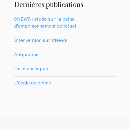
Dernières publications
CNEWS : étude sur la peine
d'emprisonnement délictuel
Intervention sur CNews
Antijustice
Un choix capital
L'école du crime