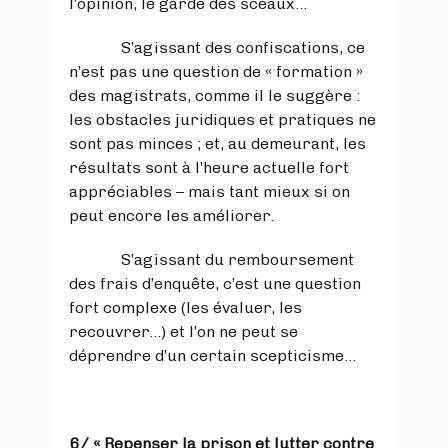
l’opinion, le garde des sceaux…
S’agissant des confiscations, ce
n’est pas une question de « formation »
des magistrats, comme il le suggère :
les obstacles juridiques et pratiques ne
sont pas minces ; et, au demeurant, les
résultats sont à l’heure actuelle fort
appréciables – mais tant mieux si on
peut encore les améliorer.
S’agissant du remboursement
des frais d’enquête, c’est une question
fort complexe (les évaluer, les
recouvrer…) et l’on ne peut se
déprendre d’un certain scepticisme…
6/
« Repenser la prison et lutter contre