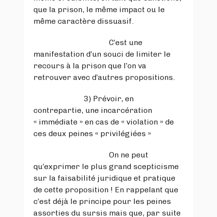
que la prison, le même impact ou le
même caractère dissuasif.
C’est une
manifestation d’un souci de limiter le
recours à la prison que l’on va
retrouver avec d’autres propositions.
3) Prévoir, en
contrepartie, une incarcération
« immédiate » en cas de « violation » de
ces deux peines « privilégiées »
On ne peut
qu’exprimer le plus grand scepticisme
sur la faisabilité juridique et pratique
de cette proposition ! En rappelant que
c’est déjà le principe pour les peines
assorties du sursis mais que, par suite