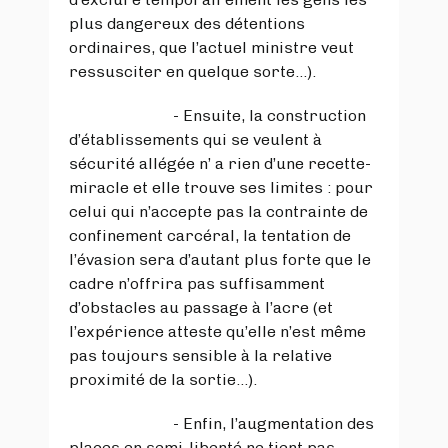
plus dangereux des détentions
ordinaires, que l’actuel ministre veut
ressusciter en quelque sorte…).
- Ensuite, la construction
d’établissements qui se veulent à
sécurité allégée n’ a rien d’une recette-
miracle et elle trouve ses limites : pour
celui qui n’accepte pas la contrainte de
confinement carcéral, la tentation de
l’évasion sera d’autant plus forte que le
cadre n’offrira pas suffisamment
d’obstacles au passage à l’acre (et
l’expérience atteste qu’elle n’est même
pas toujours sensible à la relative
proximité de la sortie…).
- Enfin, l’augmentation des
places en semi-liberté ne tient pas