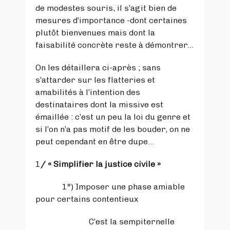
de modestes souris, il s’agit bien de
mesures d’importance -dont certaines
plutôt bienvenues mais dont la
faisabilité concrète reste à démontrer…
On les détaillera ci-après ; sans
s’attarder sur les flatteries et
amabilités à l’intention des
destinataires dont la missive est
émaillée : c’est un peu la loi du genre et
si l’on n’a pas motif de les bouder, on ne
peut cependant en être dupe…
1
/
« Simplifier la justice civile »
1°) Imposer une phase amiable
pour certains contentieux
C’est la sempiternelle