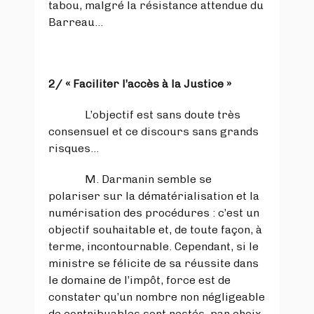
tabou, malgré la résistance attendue du
Barreau…
2/
« Faciliter l’accès à la Justice »
L’objectif est sans doute très
consensuel et ce discours sans grands
risques…
M. Darmanin semble se
polariser sur la dématérialisation et la
numérisation des procédures : c’est un
objectif souhaitable et, de toute façon, à
terme, incontournable. Cependant, si le
ministre se félicite de sa réussite dans
le domaine de l’impôt, force est de
constater qu’un nombre non négligeable
de contribuables sont restés, par choix