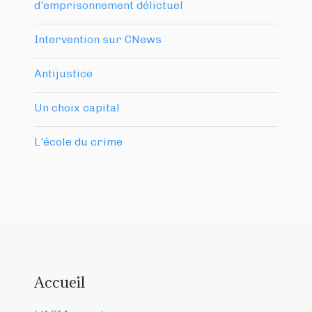
d'emprisonnement délictuel
Intervention sur CNews
Antijustice
Un choix capital
L'école du crime
Accueil