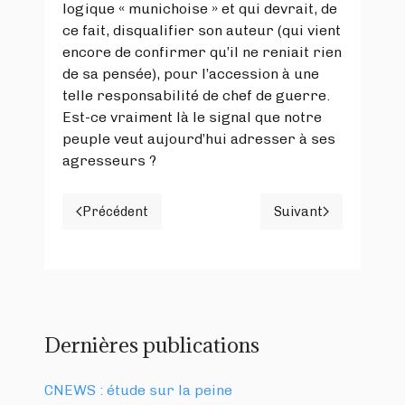
logique « munichoise » et qui devrait, de
ce fait, disqualifier son auteur (qui vient
encore de confirmer qu’il ne reniait rien
de sa pensée), pour l’accession à une
telle responsabilité de chef de guerre.
Est-ce vraiment là le signal que notre
peuple veut aujourd’hui adresser à ses
agresseurs ?
Précédent
Suivant
Article précédent : « Indépendance de la justic
Article suivan
Dernières publications
CNEWS : étude sur la peine