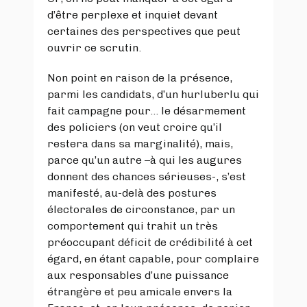
d’être perplexe et inquiet devant
certaines des perspectives que peut
ouvrir ce scrutin.
Non point en raison de la présence,
parmi les candidats, d’un hurluberlu qui
fait campagne pour... le désarmement
des policiers (on veut croire qu’il
restera dans sa marginalité), mais,
parce qu’un autre –à qui les augures
donnent des chances sérieuses-, s’est
manifesté, au-delà des postures
électorales de circonstance, par un
comportement qui trahit un très
préoccupant déficit de crédibilité à cet
égard, en étant capable, pour complaire
aux responsables d’une puissance
étrangère et peu amicale envers la