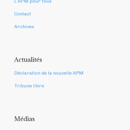
L'APM pour tous
Contact
Archives
Actualités
Déclaration de la nouvelle APM
Tribune libre
Médias