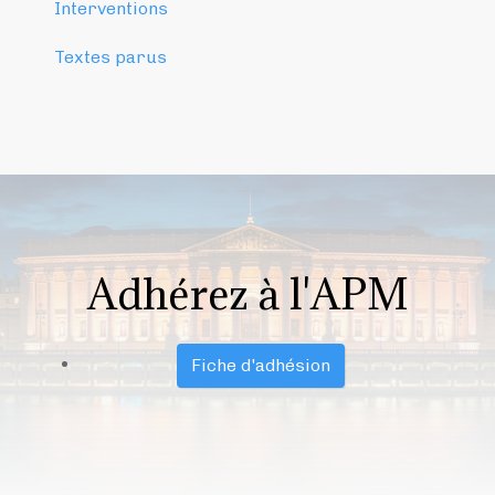
Interventions
Textes parus
Adhérez à l'APM
Fiche d'adhésion