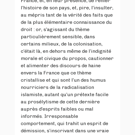
France, et, en leur présence, de renier
l’histoire de son pays, et, pire, l’insulter,
au mépris tant de la vérité des faits que
de la plus élémentaire connaissance du
droit : or, s’agissant du thème
particulièrement sensible, dans
certains milieux, de la colonisation,
c’était là, en dehors même de l’indignité
morale et civique du propos, cautionner
et alimenter des discours de haine
envers la France que ce thème
cristallise et qui sont l’un des humus
nourriciers de la radicalisation
islamiste, autant qu’un prétexte facile
au prosélytisme de cette dernière
auprès d’esprits faibles ou mal
informés. Irresponsable
comportement, qui trahit un esprit de
démission, s’inscrivant dans une vraie