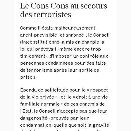
Le Cons Cons au secours
des terroristes
Comme il était, malheureusement,
archi-prévisible -et annoncé-, le Conseil
(in)constitutionnel a mis en charpie la
loi qui prévoyait -même encore trop
timidement-, d’imposer un contrôle aux
personnes condamnées pour des faits
de terrorisme après leur sortie de
prison.
Éperdu de sollicitude pour le « respect
de la vie privée « , et, le « droit à une vie
familiale normale » de ces ennemis de
l’Etat, le Conseil n’accepte pas que leur
dangerosité -prouvée par leur
condamnation, quelle que soit la gravité