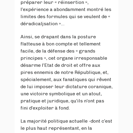
préparer leur « réinsertion »,
l’expérience a abondamment montré les
limites des formules qui se veulent de «
déradicaljsation »...
Ainsi, se drapant dans la posture
flatteuse à bon compte et tellement
facile, de la défense des « grands
principes », cet organe irresponsable
désarme l’Etat de droit et offre aux
pires ennemis de notre République, et,
spécialement, aux fanatiques qui rêvent
de lui imposer leur dictature coranique,
une victoire symbolique et un atout,
pratique et juridique, qu’ils n’ont pas
fini d’exploiter à fond.
La majorité politique actuelle -dont c’est
le plus haut représentant, en la