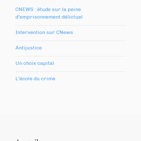
CNEWS : étude sur la peine
d'emprisonnement délictuel
Intervention sur CNews
Antijustice
Un choix capital
L'école du crime