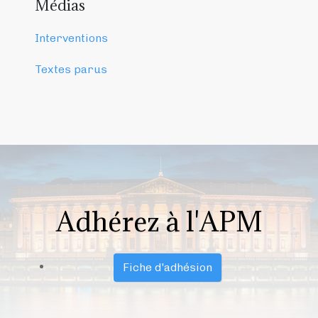
Médias
Interventions
Textes parus
Adhérez à l'APM
Fiche d'adhésion