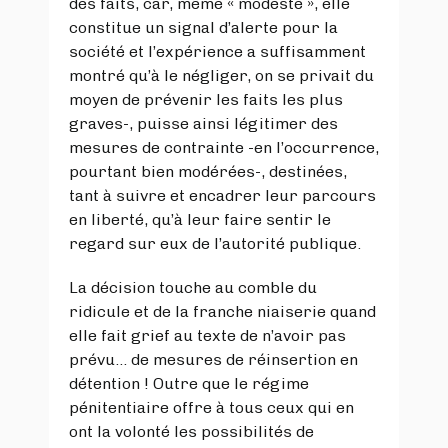
des faits, car, même « modeste », elle
constitue un signal d’alerte pour la
société et l’expérience a suffisamment
montré qu’à le négliger, on se privait du
moyen de prévenir les faits les plus
graves-, puisse ainsi légitimer des
mesures de contrainte -en l’occurrence,
pourtant bien modérées-, destinées,
tant à suivre et encadrer leur parcours
en liberté, qu’à leur faire sentir le
regard sur eux de l’autorité publique.
La décision touche au comble du
ridicule et de la franche niaiserie quand
elle fait grief au texte de n’avoir pas
prévu... de mesures de réinsertion en
détention ! Outre que le régime
pénitentiaire offre à tous ceux qui en
ont la volonté les possibilités de