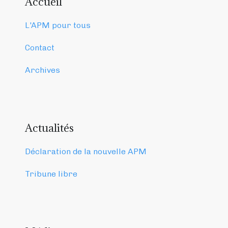
Accueil
L'APM pour tous
Contact
Archives
Actualités
Déclaration de la nouvelle APM
Tribune libre