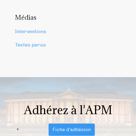
Médias
Interventions
Textes parus
Adhérez à l'APM
Fiche d'adhésion