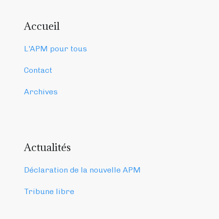
Accueil
L'APM pour tous
Contact
Archives
Actualités
Déclaration de la nouvelle APM
Tribune libre