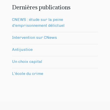
Dernières publications
CNEWS : étude sur la peine
d'emprisonnement délictuel
Intervention sur CNews
Antijustice
Un choix capital
L'école du crime