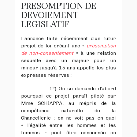
PRESOMPTION DE
DEVOIEMENT
LEGISLATIF
L’annonce faite récemment d’un futur
projet de loi créant une «
présomption
de non-consentement
» à une relation
sexuelle avec un majeur pour un
mineur jusqu’à 15 ans appelle les plus
expresses réserves :
1°) On se demande d’abord
pourquoi ce projet paraît piloté par
Mme SCHIAPPA, au mépris de la
compétence naturelle de la
Chancellerie : on ne voit pas en quoi
« l’égalité entre les hommes et les
femmes » peut être concernée en