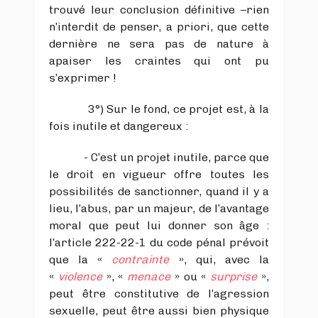
trouvé leur conclusion définitive –rien
n’interdit de penser, a priori, que cette
dernière ne sera pas de nature à
apaiser les craintes qui ont pu
s’exprimer !
3°) Sur le fond, ce projet est, à la
fois inutile et dangereux :
- C’est un projet inutile, parce que
le droit en vigueur offre toutes les
possibilités de sanctionner, quand il y a
lieu, l’abus, par un majeur, de l’avantage
moral que peut lui donner son âge :
l’article 222-22-1 du code pénal prévoit
que la «
contrainte
», qui, avec la
«
violence
», «
menace
» ou «
surprise
»,
peut être constitutive de l’agression
sexuelle, peut être aussi bien physique