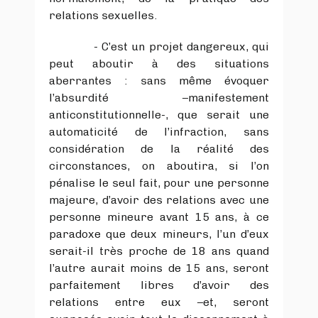
relations sexuelles.
- C’est un projet dangereux, qui
peut aboutir à des situations
aberrantes : sans même évoquer
l’absurdité –manifestement
anticonstitutionnelle-, que serait une
automaticité de l’infraction, sans
considération de la réalité des
circonstances, on aboutira, si l’on
pénalise le seul fait, pour une personne
majeure, d’avoir des relations avec une
personne mineure avant 15 ans, à ce
paradoxe que deux mineurs, l’un d’eux
serait-il très proche de 18 ans quand
l’autre aurait moins de 15 ans, seront
parfaitement libres d’avoir des
relations entre eux –et, seront