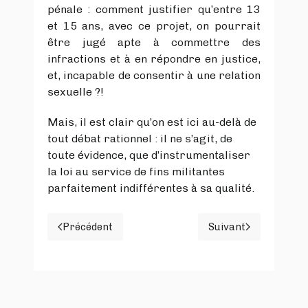
pénale : comment justifier qu’entre 13
et 15 ans, avec ce projet, on pourrait
être jugé apte à commettre des
infractions et à en répondre en justice,
et, incapable de consentir à une relation
sexuelle ?!
Mais, il est clair qu’on est ici au-delà de
tout débat rationnel : il ne s’agit, de
toute évidence, que d’instrumentaliser
la loi au service de fins militantes
parfaitement indifférentes à sa qualité.
Précédent
Suivant
Article précédent : LE LAXISME EST EN MA
Article suivan