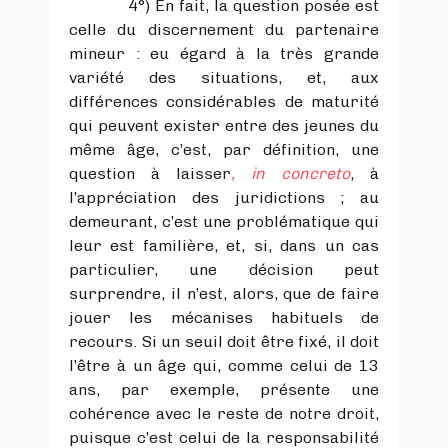
4°) En fait, la question posée est
celle du discernement du partenaire
mineur : eu égard à la très grande
variété des situations, et, aux
différences considérables de maturité
qui peuvent exister entre des jeunes du
même âge, c’est, par définition, une
question à laisser
, in concreto
, à
l’appréciation des juridictions ; au
demeurant, c’est une problématique qui
leur est familière, et, si, dans un cas
particulier, une décision peut
surprendre, il n’est, alors, que de faire
jouer les mécanises habituels de
recours. Si un seuil doit être fixé, il doit
l’être à un âge qui, comme celui de 13
ans, par exemple, présente une
cohérence avec le reste de notre droit,
puisque c’est celui de la responsabilité