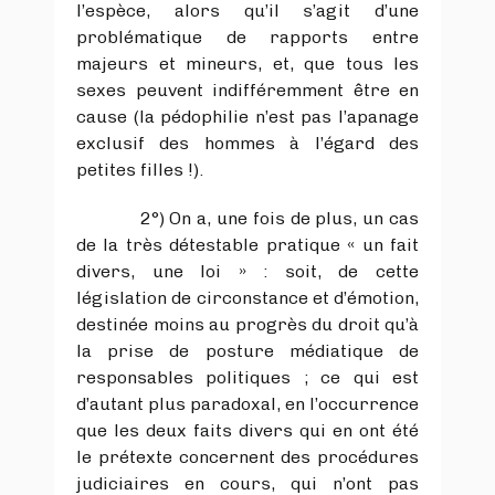
l’espèce, alors qu’il s’agit d’une
problématique de rapports entre
majeurs et mineurs, et, que tous les
sexes peuvent indifféremment être en
cause (la pédophilie n’est pas l’apanage
exclusif des hommes à l’égard des
petites filles !).
2°) On a, une fois de plus, un cas
de la très détestable pratique « un fait
divers, une loi » : soit, de cette
législation de circonstance et d’émotion,
destinée moins au progrès du droit qu’à
la prise de posture médiatique de
responsables politiques ; ce qui est
d’autant plus paradoxal, en l’occurrence
que les deux faits divers qui en ont été
le prétexte concernent des procédures
judiciaires en cours, qui n’ont pas