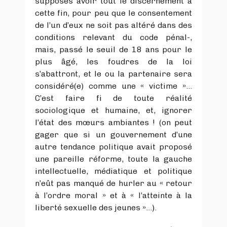
supposés avoir tout le discernement à
cette fin, pour peu que le consentement
de l’un d’eux ne soit pas altéré dans des
conditions relevant du code pénal-,
mais, passé le seuil de 18 ans pour le
plus âgé, les foudres de la loi
s’abattront, et le ou la partenaire sera
considéré(e) comme une « victime »…
C’est faire fi de toute réalité
sociologique et humaine, et, ignorer
l’état des mœurs ambiantes ! (on peut
gager que si un gouvernement d’une
autre tendance politique avait proposé
une pareille réforme, toute la gauche
intellectuelle, médiatique et politique
n’eût pas manqué de hurler au « retour
à l’ordre moral » et à « l’atteinte à la
liberté sexuelle des jeunes »…).