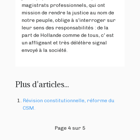
magistrats professionnels, qui ont
mission de rendre la justice au nom de
notre peuple, oblige à s'interroger sur
leur sens des responsabilités : de la
part de Hollande comme de tous, c' est
un affligeant et très délétère signal
envoyé à la société.
Plus d'articles...
Révision constitutionnelle, réforme du
CSM.
Page 4 sur 5