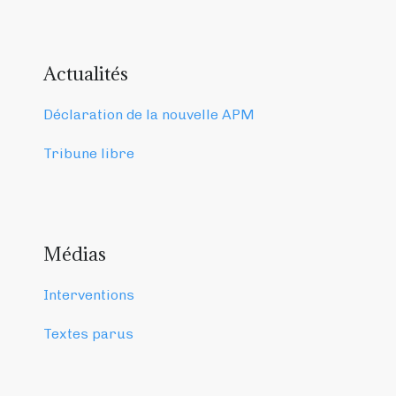
Actualités
Déclaration de la nouvelle APM
Tribune libre
Médias
Interventions
Textes parus