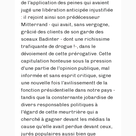
de l'application des peines qui avaient
jugé une libération anticipée injustifiée
: il rejoint ainsi son prédécesseur
Mitterrand - qui avait, sans vergogne,
grâcié des clients de son garde des
sceaux Badinter - dont une richissime
trafiquante de drogue !-, dans le
dévoiement de cette prérogative. Cette
capitulation honteuse sous la pression
d'une partie de l'opinion publique, mal
informée et sans esprit critique, signe
une nouvelle fois l'avilissementt de la
fonction présidentielle dans notre pays -
tandis que la consternante jobardise de
divers responsables politiques à
l'égard de cette meurtrière qui a
cherché à gagner devant les médias la
cause qu'elle avait perdue devant ceux,
jurés populaires aussi bien que