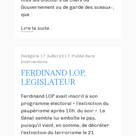
Gouvernement ou de garde des sceaux-,
que :
Lire la suite...
Rédigé le
17 Juillet 2017
. Publié dans
Interventions
.
FERDINAND LOP,
LEGISLATEUR
Ferdinand LOP avait inscrit à son
programme électoral « l’extinction du
paupérisme après 10h. du soir ». Le
Sénat semble lui emboîte le pas,
puisqu’il vient, en somme, de décréter
l’extinction du terrorisme le 21