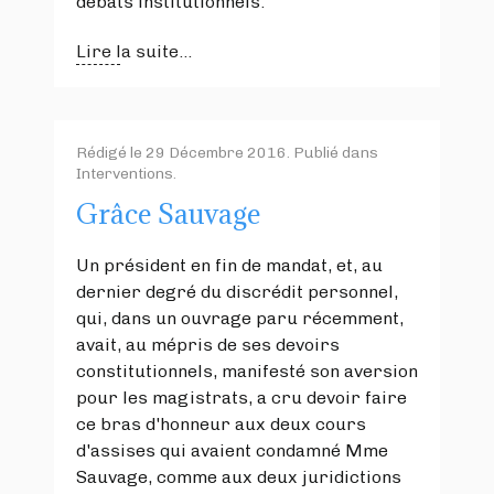
débats institutionnels.
Lire la suite...
Rédigé le
29 Décembre 2016
. Publié dans
Interventions
.
Grâce Sauvage
Un président en fin de mandat, et, au
dernier degré du discrédit personnel,
qui, dans un ouvrage paru récemment,
avait, au mépris de ses devoirs
constitutionnels, manifesté son aversion
pour les magistrats, a cru devoir faire
ce bras d'honneur aux deux cours
d'assises qui avaient condamné Mme
Sauvage, comme aux deux juridictions