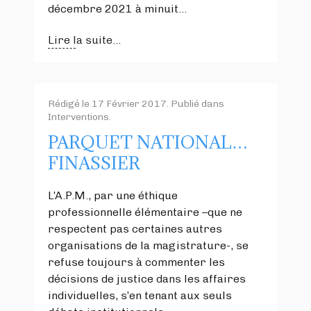
décembre 2021 à minuit…
Lire la suite...
Rédigé le
17 Février 2017
. Publié dans
Interventions
.
PARQUET NATIONAL…
FINASSIER
L’A.P.M., par une éthique
professionnelle élémentaire –que ne
respectent pas certaines autres
organisations de la magistrature-, se
refuse toujours à commenter les
décisions de justice dans les affaires
individuelles, s’en tenant aux seuls