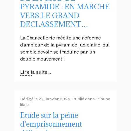
PYRAMIDE : EN MARCHE
VERS LE GRAND
DECLASSEMENT…
La Chancellerie médite une réforme
d’ampleur de la pyramide judiciaire, qui
semble devoir se traduire par un
double mouvement :
Lire la suite...
Rédigé le
27 Janvier 2025
. Publié dans
Tribune
libre
.
Etude sur la peine
d'emprisonnement