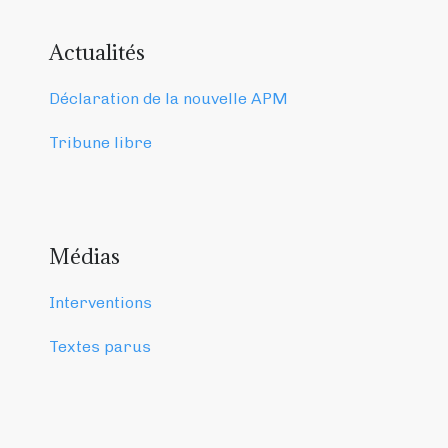
Actualités
Déclaration de la nouvelle APM
Tribune libre
Médias
Interventions
Textes parus