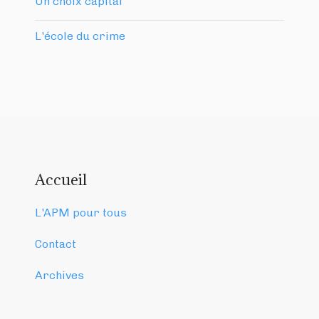
Un choix capital
L'école du crime
Accueil
L'APM pour tous
Contact
Archives