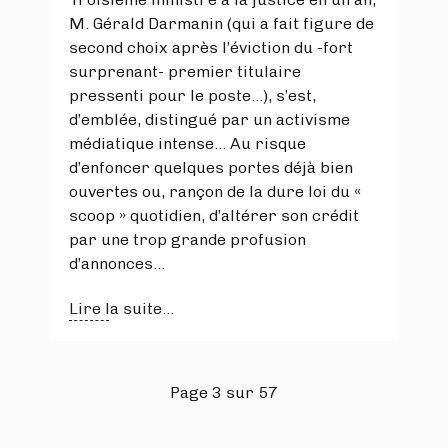
M. Gérald Darmanin (qui a fait figure de
second choix après l’éviction du -fort
surprenant- premier titulaire
pressenti pour le poste…), s’est,
d’emblée, distingué par un activisme
médiatique intense… Au risque
d’enfoncer quelques portes déjà bien
ouvertes ou, rançon de la dure loi du «
scoop » quotidien, d’altérer son crédit
par une trop grande profusion
d’annonces…
Lire la suite...
Page 3 sur 57