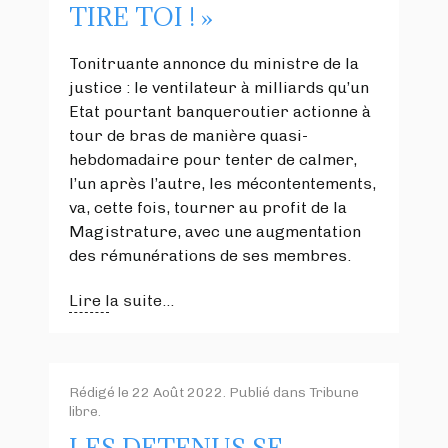
TIRE TOI ! »
Tonitruante annonce du ministre de la
justice : le ventilateur à milliards qu’un
Etat pourtant banqueroutier actionne à
tour de bras de manière quasi-
hebdomadaire pour tenter de calmer,
l’un après l’autre, les mécontentements,
va, cette fois, tourner au profit de la
Magistrature, avec une augmentation
des rémunérations de ses membres.
Lire la suite...
Rédigé le
22 Août 2022
. Publié dans
Tribune
libre
.
LES DETENUS SE