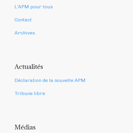
L'APM pour tous
Contact
Archives
Actualités
Déclaration de la nouvelle APM
Tribune libre
Médias