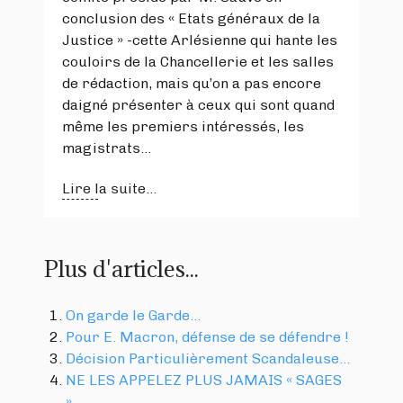
conclusion des « Etats généraux de la
Justice » -cette Arlésienne qui hante les
couloirs de la Chancellerie et les salles
de rédaction, mais qu’on a pas encore
daigné présenter à ceux qui sont quand
même les premiers intéressés, les
magistrats…
Lire la suite...
Plus d'articles...
On garde le Garde…
Pour E. Macron, défense de se défendre !
Décision Particulièrement Scandaleuse…
NE LES APPELEZ PLUS JAMAIS « SAGES
»…