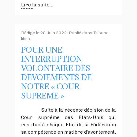
Lire la suite...
Rédigé le
28 Juin 2022
. Publié dans
Tribune
libre
.
POUR UNE
INTERRUPTION
VOLONTAIRE DES
DEVOIEMENTS DE
NOTRE « COUR
SUPREME »
Suite à la récente décision de la
Cour suprême des Etats-Unis qui
restitue à chaque Etat de la Fédération
sa compétence en matière d’avortement,