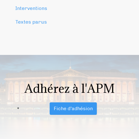
Interventions
Textes parus
Adhérez à l'APM
Fiche d'adhésion