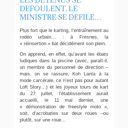
DEFOULENT, LE
MINISTRE SE DEFILE…
Plus fort que le karting, l’entraînement au
rodéo urbain… : à Fresnes, la
« réinsertion » bat décidément son plein.
On apprend, en effet, qu’avant les ébats
ludiques dans la piscine (avec, paraît-il,
un membre du personnel de direction –
mais, on se rassure, Koh Lanta à la
mode carcérale, ce n’est pas pour autant
Loft Story…) et les joyeux tours de kart
du 27 juillet, l’établissement aurait
accueilli, le 11 mai dernier, une
« démonstration de freestyle moto »,
soit, d’acrobaties sur deux roues –ou
plutôt, sur une roue…