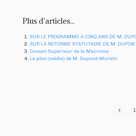
Plus d'articles...
SUR LE PROGRAMME A CINQ ANS DE M. DU
SUR LA REFORME STATUTAIRE DE M. DUPON
Conseil Supérieur de la Macronie
Le plan (média) de M. Dupond-Moretti
1