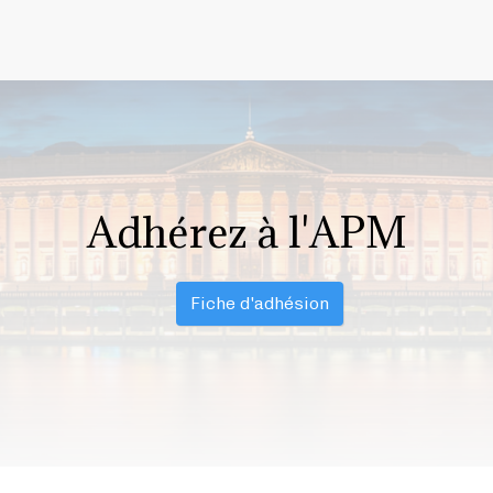
Adhérez à l'APM
Fiche d'adhésion