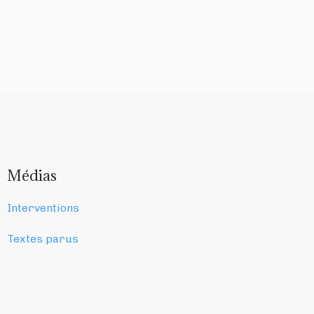
Médias
Interventions
Textes parus