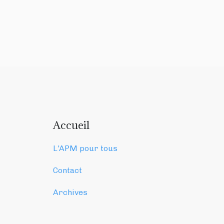
Accueil
L'APM pour tous
Contact
Archives