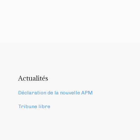
Actualités
Déclaration de la nouvelle APM
Tribune libre