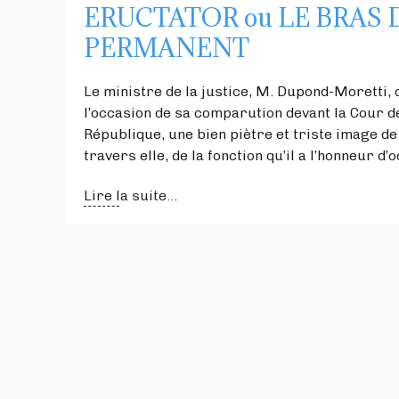
ERUCTATOR ou LE BRAS
PERMANENT
Le ministre de la justice, M. Dupond-Moretti,
l’occasion de sa comparution devant la Cour de
République, une bien piètre et triste image de
travers elle, de la fonction qu’il a l’honneur d’
Lire la suite...