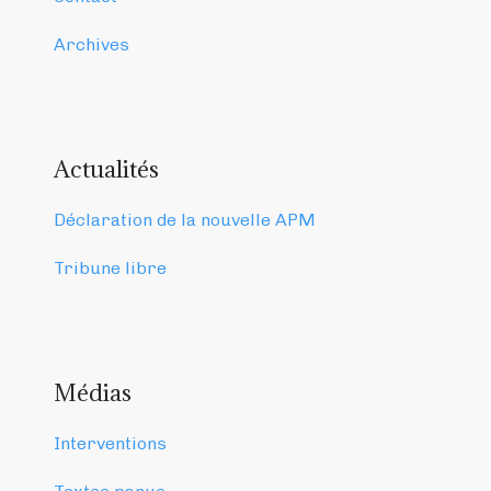
Archives
Actualités
Déclaration de la nouvelle APM
Tribune libre
Médias
Interventions