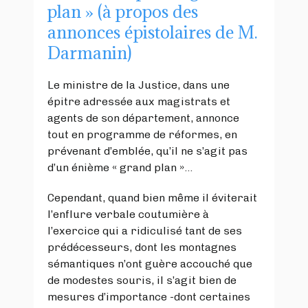
plan » (à propos des
annonces épistolaires de M.
Darmanin)
Le ministre de la Justice, dans une
épitre adressée aux magistrats et
agents de son département, annonce
tout en programme de réformes, en
prévenant d’emblée, qu’il ne s’agit pas
d’un énième « grand plan »…
Cependant, quand bien même il éviterait
l’enflure verbale coutumière à
l’exercice qui a ridiculisé tant de ses
prédécesseurs, dont les montagnes
sémantiques n’ont guère accouché que
de modestes souris, il s’agit bien de
mesures d’importance -dont certaines