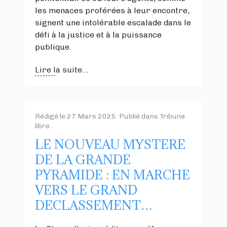
les menaces proférées à leur encontre,
signent une intolérable escalade dans le
défi à la justice et à la puissance
publique.
Lire la suite...
Rédigé le
27 Mars 2025
. Publié dans
Tribune
libre
.
LE NOUVEAU MYSTERE
DE LA GRANDE
PYRAMIDE : EN MARCHE
VERS LE GRAND
DECLASSEMENT…