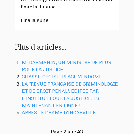
Pour la Justice.
Lire la suite...
Plus d'articles...
M. DARMANIN, UN MINISTRE DE PLUS
POUR LA JUSTICE…
CHASSE-CROISE, PLACE VENDÔME
LA "REVUE FRANCAISE DE CRIMINOLOGIE
ET DE DROIT PENAL", EDITEE PAR
L'INSTITUT POUR LA JUSTICE, EST
MAINTENANT EN LIGNE !
APRES LE DRAME D’INCARVILLE
Page 2 sur 43