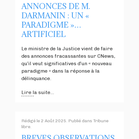
ANNONCES DE M.
DARMANIN : UN «
PARADIGME »…
ARTIFICIEL
Le ministre de la Justice vient de faire
des annonces fracassantes sur CNews,
qu’il veut significatives d’un « nouveau
paradigme » dans la réponse à la
délinquance.
Lire la suite...
Rédigé le
2 Août 2025
. Publié dans
Tribune
libre
.
BREVES OBSERVATIONS