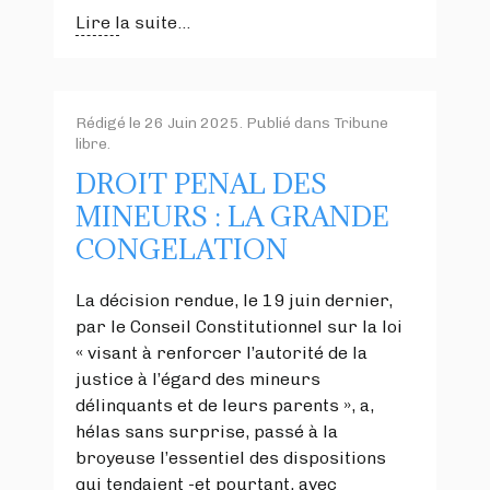
Lire la suite...
Rédigé le
26 Juin 2025
. Publié dans
Tribune
libre
.
DROIT PENAL DES
MINEURS : LA GRANDE
CONGELATION
La décision rendue, le 19 juin dernier,
par le Conseil Constitutionnel sur la loi
« visant à renforcer l’autorité de la
justice à l’égard des mineurs
délinquants et de leurs parents », a,
hélas sans surprise, passé à la
broyeuse l’essentiel des dispositions
qui tendaient -et pourtant, avec