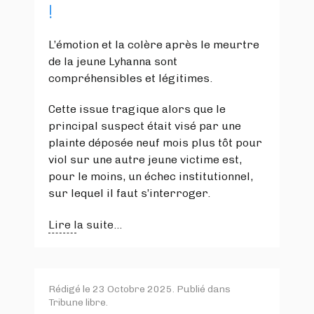
!
L’émotion et la colère après le meurtre
de la jeune Lyhanna sont
compréhensibles et légitimes.
Cette issue tragique alors que le
principal suspect était visé par une
plainte déposée neuf mois plus tôt pour
viol sur une autre jeune victime est,
pour le moins, un échec institutionnel,
sur lequel il faut s’interroger.
Lire la suite...
Rédigé le
23 Octobre 2025
. Publié dans
Tribune libre
.