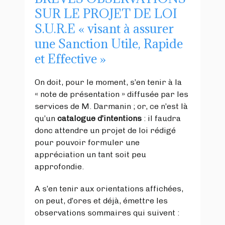
SUR LE PROJET DE LOI
S.U.R.E « visant à assurer
une Sanction Utile, Rapide
et Effective »
On doit, pour le moment, s’en tenir à la
« note de présentation » diffusée par les
services de M. Darmanin ; or, ce n’est là
qu’un
catalogue d’intentions
: il faudra
donc attendre un projet de loi rédigé
pour pouvoir formuler une
appréciation un tant soit peu
approfondie.
A s’en tenir aux orientations affichées,
on peut, d’ores et déjà, émettre les
observations sommaires qui suivent :