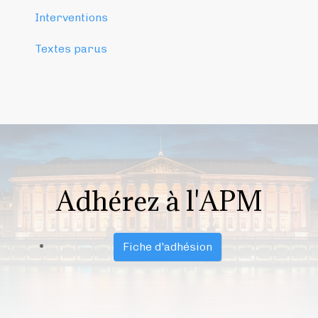
Interventions
Textes parus
Adhérez à l'APM
Fiche d'adhésion