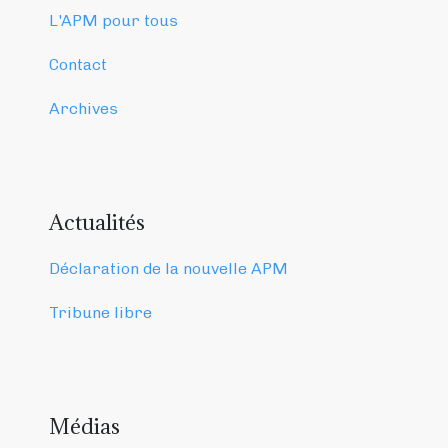
L'APM pour tous
Contact
Archives
Actualités
Déclaration de la nouvelle APM
Tribune libre
Médias