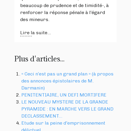
beaucoup de prudence et de timidité-, à
renforcer la réponse pénale à l’égard
des mineurs.
Lire la suite...
Plus d'articles...
« Ceci n’est pas un grand plan » (à propos
des annonces épistolaires de M.
Darmanin)
PENITENTIAIRE, UN DEFI MORTIFERE
LE NOUVEAU MYSTERE DE LA GRANDE
PYRAMIDE : EN MARCHE VERS LE GRAND
DECLASSEMENT…
Etude sur la peine d'emprisonnement
délictuel