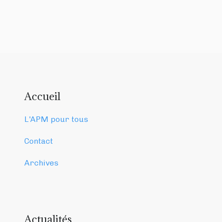
Accueil
L'APM pour tous
Contact
Archives
Actualités