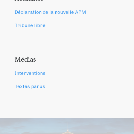
Déclaration de la nouvelle APM
Tribune libre
Médias
Interventions
Textes parus