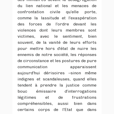
du lien national et les menaces de
confrontation civile qu’elle porte,
comme la lassitude et l’exaspération
des forces de l’ordre devant les
violences dont leurs membres sont
victimes, avec le sentiment, bien
souvent, de la vanité de leurs efforts
pour mettre hors d’état de nuire les
ennemis de notre société, les réponses
de circonstance et les postures de pure
communication apparaissent
aujourd’hui dérisoires –sinon même
indignes et scandaleuses, quand elles
tendent à prendre la justice comme
bouc émissaire d’interrogations
légitimes et de frustrations
compréhensibles, aussi bien dans
certains corps de l’Etat que dans