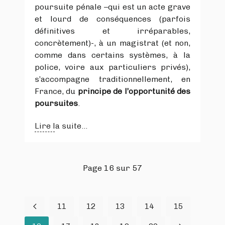
poursuite pénale –qui est un acte grave
et lourd de conséquences (parfois
définitives et irréparables,
concrètement)-, à un magistrat (et non,
comme dans certains systèmes, à la
police, voire aux particuliers privés),
s’accompagne traditionnellement, en
France, du
principe de l’opportunité des
poursuites
.
Lire la suite...
Page 16 sur 57
11
12
13
14
15