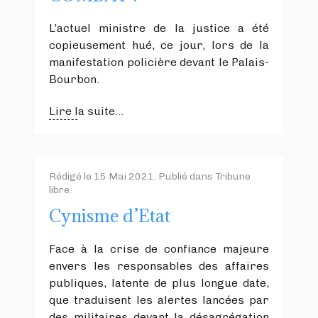
L’actuel ministre de la justice a été
copieusement hué, ce jour, lors de la
manifestation policière devant le Palais-
Bourbon.
Lire la suite...
Rédigé le
15 Mai 2021
. Publié dans
Tribune
libre
.
Cynisme d’Etat
Face à la crise de confiance majeure
envers les responsables des affaires
publiques, latente de plus longue date,
que traduisent les alertes lancées par
des militaires devant la désagrégation