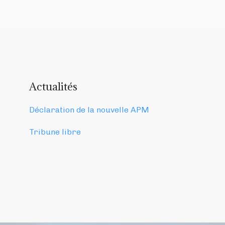
Actualités
Déclaration de la nouvelle APM
Tribune libre