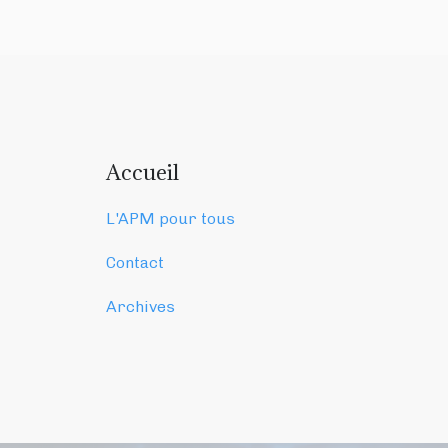
Accueil
L'APM pour tous
Contact
Archives