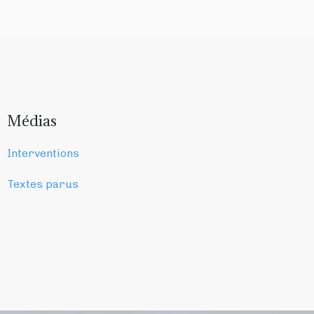
Médias
Interventions
Textes parus