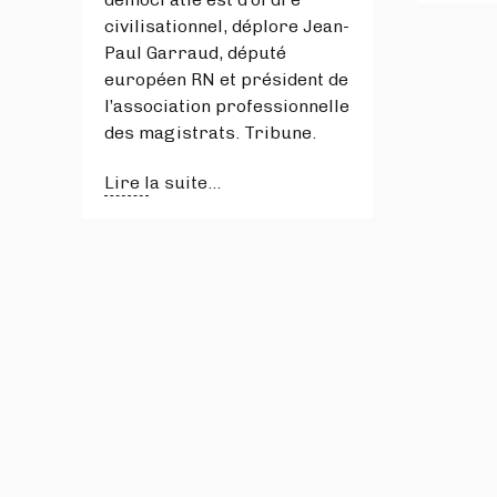
civilisationnel, déplore Jean-
Paul Garraud, député
européen RN et président de
l’association professionnelle
des magistrats. Tribune.
Lire la suite...