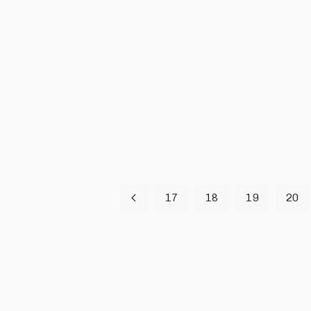
17
18
19
20