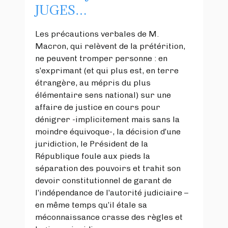
JUGES…
Les précautions verbales de M.
Macron, qui relèvent de la prétérition,
ne peuvent tromper personne : en
s’exprimant (et qui plus est, en terre
étrangère, au mépris du plus
élémentaire sens national) sur une
affaire de justice en cours pour
dénigrer -implicitement mais sans la
moindre équivoque-, la décision d’une
juridiction, le Président de la
République foule aux pieds la
séparation des pouvoirs et trahit son
devoir constitutionnel de garant de
l’indépendance de l’autorité judiciaire –
en même temps qu’il étale sa
méconnaissance crasse des règles et