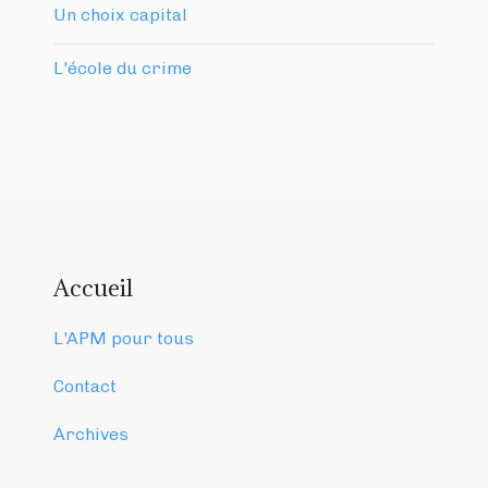
Un choix capital
L'école du crime
Accueil
L'APM pour tous
Contact
Archives