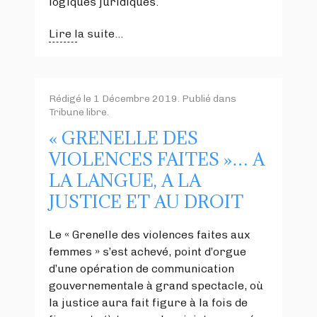
logiques juridiques.
Lire la suite...
Rédigé le
1 Décembre 2019
. Publié dans
Tribune libre
.
« GRENELLE DES
VIOLENCES FAITES »… A
LA LANGUE, A LA
JUSTICE ET AU DROIT
Le « Grenelle des violences faites aux
femmes » s’est achevé, point d’orgue
d’une opération de communication
gouvernementale à grand spectacle, où
la justice aura fait figure à la fois de