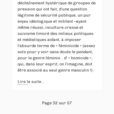
déchaînement hystérique de groupes de
pression qui ont fait, d’une question
légitime de sécurité publique, un pur
enjeu idéologique et militant –ayant
même réussi, inculture crasse et
suivisme timoré des milieux politiques
et médiatiques aidant, à imposer
l’absurde terme de « féminicide » (assez
sots pour y voir sans doute le pendant,
pour le genre féminin… d’ « homicide »,
qui, dans leur esprit, on l’imagine, doit
être associé au seul genre masculin !).
Lire la suite...
Page 32 sur 57