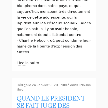
blasphème dans notre pays, et qui,
aujourd’hui, menacent très directement
la vie de cette adolescente, qu’ils
lapident sur les réseaux sociaux -alors
que l’on sait, s’il y en avait besoin,
notamment depuis l’attentat contre
« Charlie Hebdo », où peut conduire leur
haine de la liberté d’expression des
autres…
Lire la suite...
Rédigé le
24 Janvier 2020
. Publié dans
Tribune
libre
.
QUAND LE PRESIDENT
SE FAIT JUGE DES