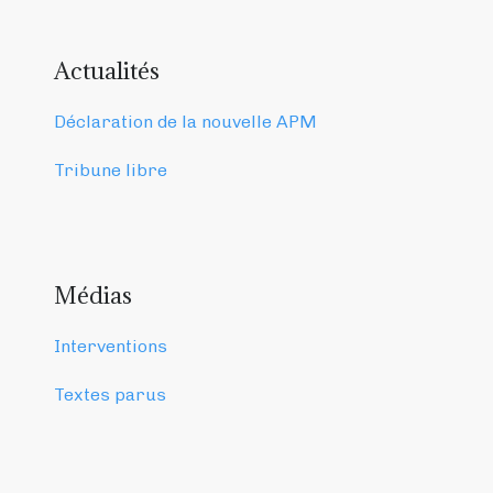
Actualités
Déclaration de la nouvelle APM
Tribune libre
Médias
Interventions
Textes parus