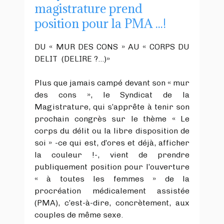
magistrature prend
position pour la PMA ...!
DU « MUR DES CONS » AU « CORPS DU
DELIT (DELIRE ?...)»
​Plus que jamais campé devant son « mur
des cons », le Syndicat de la
Magistrature, qui s’apprête à tenir son
prochain congrès sur le thème « Le
corps du délit ou la libre disposition de
soi » -ce qui est, d’ores et déjà, afficher
la couleur !-, vient de prendre
publiquement position pour l’ouverture
« à toutes les femmes » de la
procréation médicalement assistée
(PMA), c’est-à-dire, concrètement, aux
couples de même sexe.