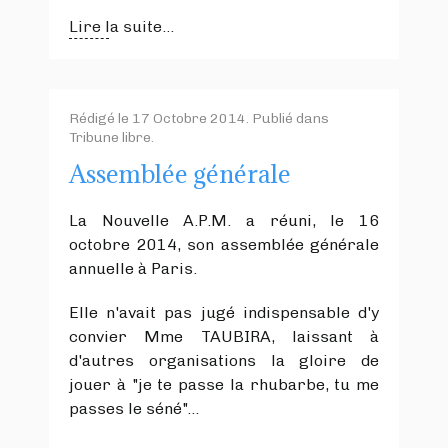
Lire la suite...
Rédigé le
17 Octobre 2014
. Publié dans
Tribune libre
.
Assemblée générale
La Nouvelle A.P.M. a réuni, le 16
octobre 2014, son assemblée générale
annuelle à Paris.
Elle n'avait pas jugé indispensable d'y
convier Mme TAUBIRA, laissant à
d'autres organisations la gloire de
jouer à "je te passe la rhubarbe, tu me
passes le séné"...