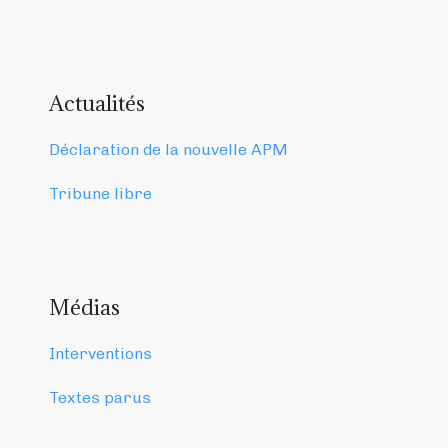
Actualités
Déclaration de la nouvelle APM
Tribune libre
Médias
Interventions
Textes parus