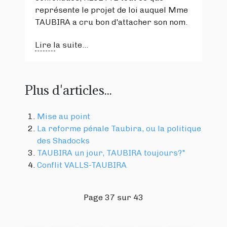
représente le projet de loi auquel Mme
TAUBIRA a cru bon d'attacher son nom.
Lire la suite...
Plus d'articles...
Mise au point
La reforme pénale Taubira, ou la politique
des Shadocks
TAUBIRA un jour, TAUBIRA toujours?"
Conflit VALLS-TAUBIRA
Page 37 sur 43