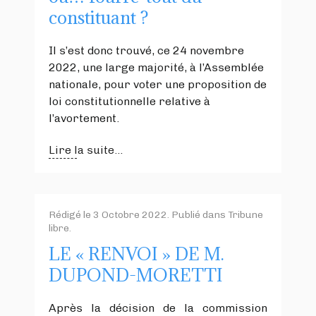
constituant ?
Il s’est donc trouvé, ce 24 novembre
2022, une large majorité, à l’Assemblée
nationale, pour voter une proposition de
loi constitutionnelle relative à
l’avortement.
Lire la suite...
Rédigé le
3 Octobre 2022
. Publié dans
Tribune
libre
.
LE « RENVOI » DE M.
DUPOND-MORETTI
Après la décision de la commission