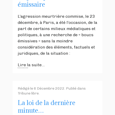
émissaire
L’agression meurtrière commise, le 23
décembre, à Paris, a été l’occasion, de la
part de certains milieux médiatiques et
politiques, à une recherche de « boucs
émissives » sans la moindre
considération des éléments, factuels et
juridiques, de la situation :
Lire la suite...
Rédigé le
6 Décembre 2022
. Publié dans
Tribune libre
.
La loi de la dernière
minute…