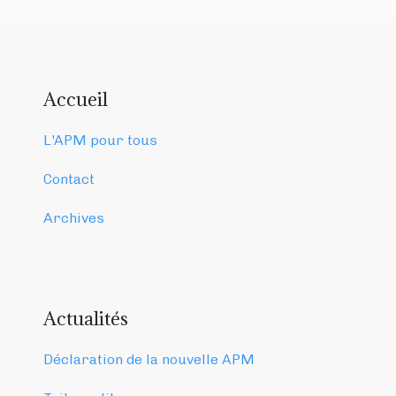
Accueil
L'APM pour tous
Contact
Archives
Actualités
Déclaration de la nouvelle APM