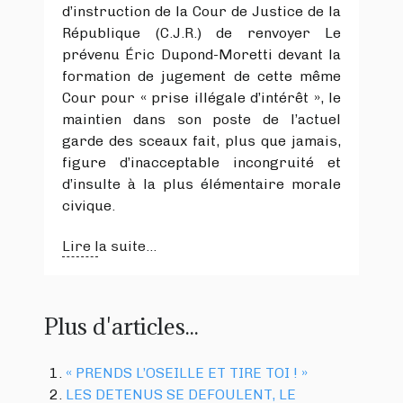
d’instruction de la Cour de Justice de la
République (C.J.R.) de renvoyer Le
prévenu Éric Dupond-Moretti devant la
formation de jugement de cette même
Cour pour « prise illégale d’intérêt », le
maintien dans son poste de l’actuel
garde des sceaux fait, plus que jamais,
figure d’inacceptable incongruité et
d’insulte à la plus élémentaire morale
civique.
Lire la suite...
Plus d'articles...
« PRENDS L’OSEILLE ET TIRE TOI ! »
LES DETENUS SE DEFOULENT, LE