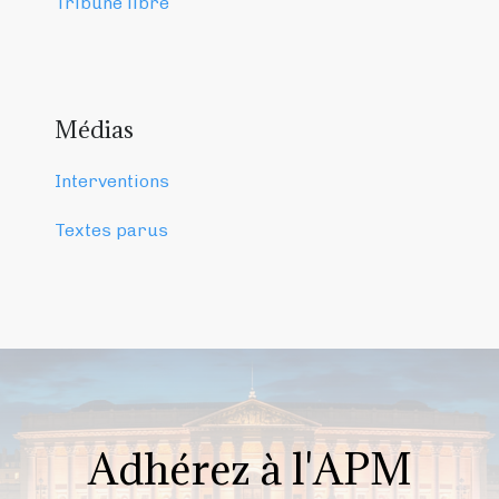
Tribune libre
Médias
Interventions
Textes parus
Adhérez à l'APM