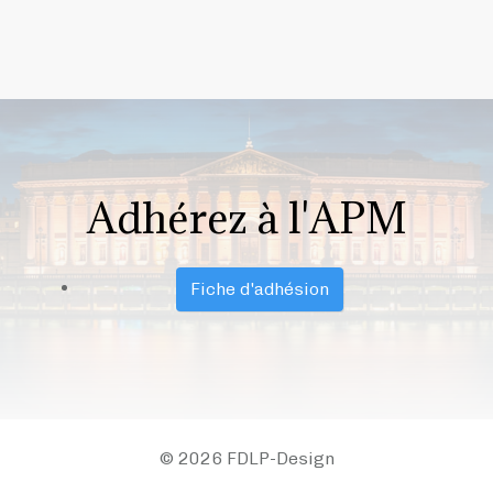
Adhérez à l'APM
Fiche d'adhésion
© 2026 FDLP-Design