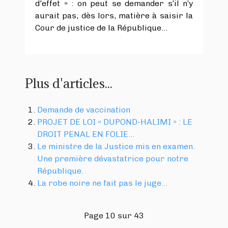
d'effet » : on peut se demander s’il n’y
aurait pas, dès lors, matière à saisir la
Cour de justice de la République…
Plus d'articles...
Demande de vaccination
PROJET DE LOI « DUPOND-HALIMI » : LE
DROIT PENAL EN FOLIE…
Le ministre de la Justice mis en examen.
Une première dévastatrice pour notre
République.
La robe noire ne fait pas le juge…
Page 10 sur 43