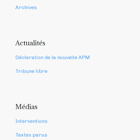
Archives
Actualités
Déclaration de la nouvelle APM
Tribune libre
Médias
Interventions
Textes parus