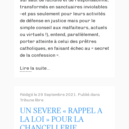
transformés en sanctuaires inviolables
–et pas seulement pour leurs activités
de défense en justice mais pour le
simple conseil aux malfaiteurs, actuels
ou virtuels !), entend, parallèlement,
porter atteinte à celui des prêtres
catholiques, en faisant échec au « secret
de la confession ».
Lire la suite...
Rédigé le
29 Septembre 2021
. Publié dans
Tribune libre
.
UN SEVERE « RAPPEL A
LA LOI » POUR LA
CHANCELLERIE…