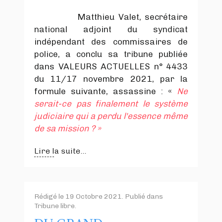
Matthieu Valet, secrétaire
national adjoint du syndicat
indépendant des commissaires de
police, a conclu sa tribune publiée
dans VALEURS ACTUELLES n° 4433
du 11/17 novembre 2021, par la
formule suivante, assassine : «
Ne
serait-ce pas finalement le système
judiciaire qui a perdu l'essence même
de sa mission ? »
Lire la suite...
Rédigé le
19 Octobre 2021
. Publié dans
Tribune libre
.