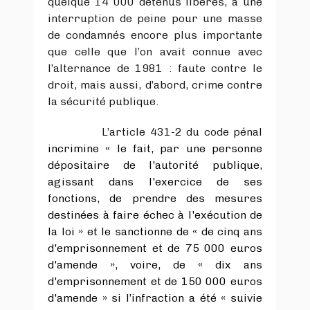
quelque 14 000 détenus libérés, à une
interruption de peine pour une masse
de condamnés encore plus importante
que celle que l’on avait connue avec
l’alternance de 1981 : faute contre le
droit, mais aussi, d’abord, crime contre
la sécurité publique.
L’article 431-2 du code pénal
incrimine « le fait, par une personne
dépositaire de l'autorité publique,
agissant dans l'exercice de ses
fonctions, de prendre des mesures
destinées à faire échec à l'exécution de
la loi » et le sanctionne de « de cinq ans
d'emprisonnement et de 75 000 euros
d'amende », voire, de « dix ans
d'emprisonnement et de 150 000 euros
d'amende » si l’infraction a été « suivie