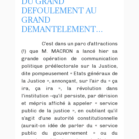
DU GRAND
DEFOULEMENT AU
GRAND
DEMANTELEMENT…
C’est dans un parc d’attractions
(!) que M. MACRON a lancé hier sa
grande opération de communication
politique préélectorale sur la Justice,
dite pompeusement « Etats généraux de
la Justice », annonçant, sur l’air du « ça
ira, ça ira », la révolution dans
l’institution –qu’il persiste, par dérision
et mépris affiché à appeler « service
public de la justice », en oubliant qu’il
s’agit d’une autorité constitutionnelle
(aurait-on idée de parler du « service
public du gouvernement » ou du