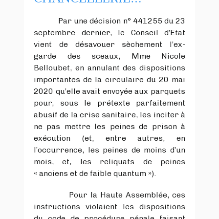
Par une décision n° 441255 du 23
septembre dernier, le Conseil d’Etat
vient de désavouer sèchement l’ex-
garde des sceaux, Mme Nicole
Belloubet, en annulant des dispositions
importantes de la circulaire du 20 mai
2020 qu’elle avait envoyée aux parquets
pour, sous le prétexte parfaitement
abusif de la crise sanitaire, les inciter à
ne pas mettre les peines de prison à
exécution (et, entre autres, en
l’occurrence, les peines de moins d’un
mois, et, les reliquats de peines
« anciens et de faible quantum »).
Pour la Haute Assemblée, ces
instructions violaient les dispositions
du code de procédure pénale faisant