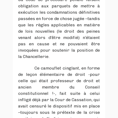
obligation aux parquets de mettre à
exécution les condamnations définitives
passées en force de chose jugée –tandis
que les règles applicables en matière
de lois nouvelles (le droit des peines
venant alors d’être modifié) n’étaient
pas en cause et ne pouvaient être
invoquées pour soutenir la position de
la Chancellerie.
Ce camouflet cinglant, en forme
de leçon élémentaire de droit -pour
celle qui était professeur de droit et
ancien membre du Conseil
constitutionnel !-, fait suite à celui
infligé déjà par la Cour de Cassation, qui
avait censuré le dispositif mis en place
–toujours sous le prétexte de la crise