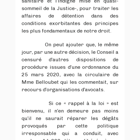
sanitaire et l’indigne mise en quasi-
sommeil de la Justice-, pour traiter les
affaires de détention dans des
conditions exorbitantes des principes
les plus fondamentaux de notre droit.
On peut ajouter que, le même
jour, par une autre décision, le Conseil a
censuré d’autres dispositions de
procédure issues d’une ordonnance du
25 mars 2020, avec la circulaire de
Mme Belloubet qui les commentait, sur
recours d’organisations d’avocats.
Si ce « rappel à la loi » est
bienvenu, il n’en demeure pas moins
qu’il ne saurait réparer les dégâts
provoqués par cette politique
irresponsable qui a conduit, avec