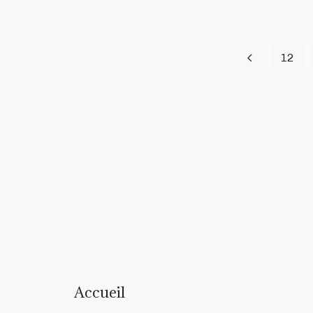
12
Accueil