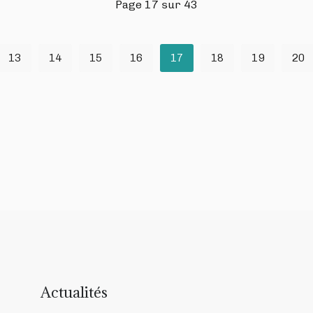
Page 17 sur 43
13
14
15
16
17
18
19
20
Actualités