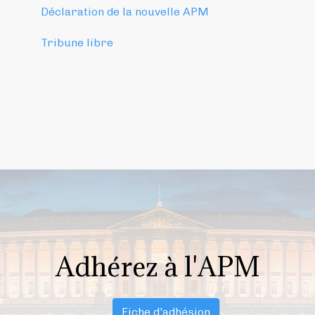
Déclaration de la nouvelle APM
Tribune libre
Adhérez à l'APM
Fiche d'adhésion