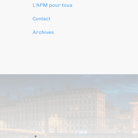
L'APM pour tous
Contact
Archives