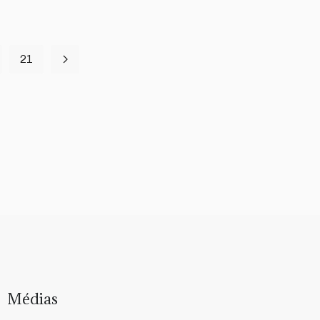
21
Médias