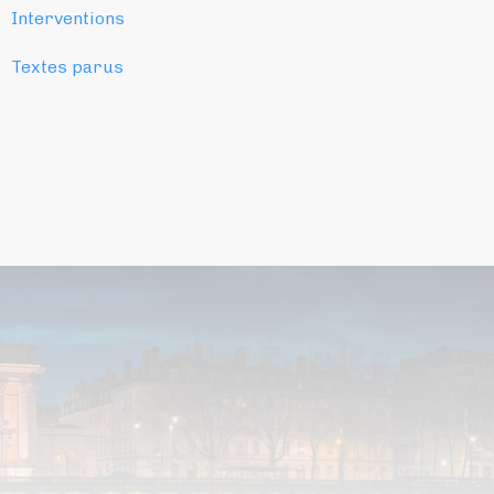
Interventions
Textes parus